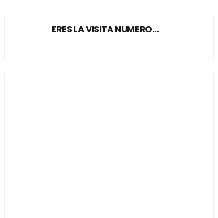
ERES LA VISITA NUMERO...