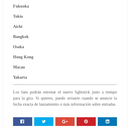
Fukuoka
Tokio
Aichi
Bangkok
Osaka
Hong Kong
Macau
Yakarta
Los fans podrán estrenar el nuevo lightstick justo a tiempo
para la gira. Si quieres, puedo avisarte cuando se anuncie la
fecha exacta de lanzamiento o más información sobre entradas.