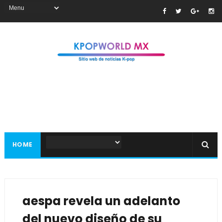
HOME
aespa revela un adelanto
del nuevo diseño de su