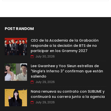
POST RANDOM
CEO de la Academia de la Grabación
responde a la decisión de BTS de no
participar en los Grammy 2027
July 30, 2026
Lee Gwanhee y Yoo Sieun estrellas de
"Single’s Inferno 3" confirman que están
saliendo
July 29, 2026
Nana renueva su contrato con SUBLIME y
continuará su carrera junto a la agencia
July 29, 2026