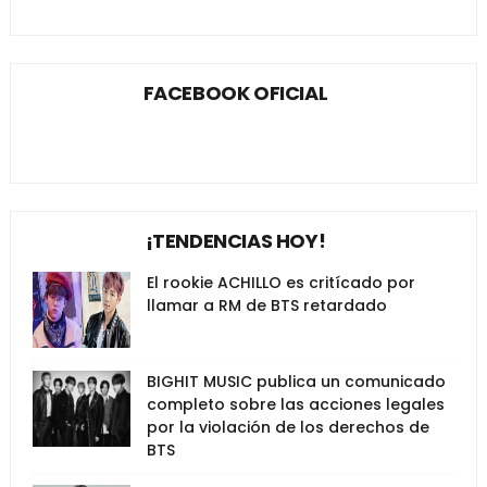
FACEBOOK OFICIAL
¡TENDENCIAS HOY!
El rookie ACHILLO es critícado por
llamar a RM de BTS retardado
BIGHIT MUSIC publica un comunicado
completo sobre las acciones legales
por la violación de los derechos de
BTS