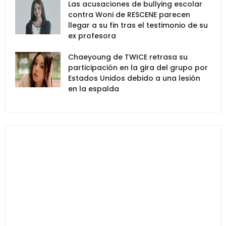
Las acusaciones de bullying escolar
contra Woni de RESCENE parecen
llegar a su fin tras el testimonio de su
ex profesora
Chaeyoung de TWICE retrasa su
participación en la gira del grupo por
Estados Unidos debido a una lesión
en la espalda