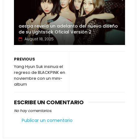
aespa revela un adelanto del nuevo diseño
de su Lightstick Oficial Versión 2
August 18, 2025
PREVIOUS
Yang Hyun Suk insinua el
regreso de BLACKPINK en
noviembre con un mini-
album
ESCRIBE UN COMENTARIO
No hay comentarios.
Publicar un comentario