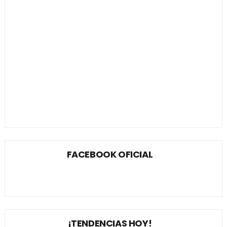
FACEBOOK OFICIAL
¡TENDENCIAS HOY!