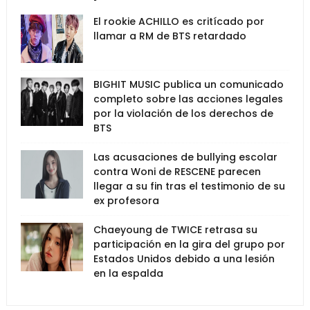
El rookie ACHILLO es critícado por
llamar a RM de BTS retardado
BIGHIT MUSIC publica un comunicado
completo sobre las acciones legales
por la violación de los derechos de
BTS
Las acusaciones de bullying escolar
contra Woni de RESCENE parecen
llegar a su fin tras el testimonio de su
ex profesora
Chaeyoung de TWICE retrasa su
participación en la gira del grupo por
Estados Unidos debido a una lesión
en la espalda