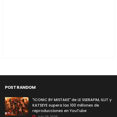
POST RANDOM
"ICONIC BY MISTAKE" de LE SSERAFIM, ILLIT y
KATSEYE supera las 100 millones de
reproducciones en YouTube
July 29, 2026