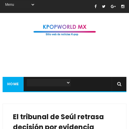
HOME
El tribunal de Seúl retrasa
decisión por evidencia