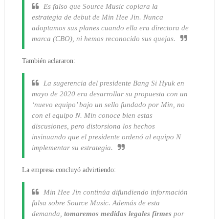
Es falso que Source Music copiara la
estrategia de debut de Min Hee Jin. Nunca
adoptamos sus planes cuando ella era directora de
marca (CBO), ni hemos reconocido sus quejas.
También aclararon:
La sugerencia del presidente Bang Si Hyuk en
mayo de 2020 era desarrollar su propuesta con un
‘nuevo equipo’ bajo un sello fundado por Min, no
con el equipo N. Min conoce bien estas
discusiones, pero distorsiona los hechos
insinuando que el presidente ordenó al equipo N
implementar su estrategia.
La empresa concluyó advirtiendo:
Min Hee Jin continúa difundiendo información
falsa sobre Source Music. Además de esta
demanda,
tomaremos medidas legales firmes
por