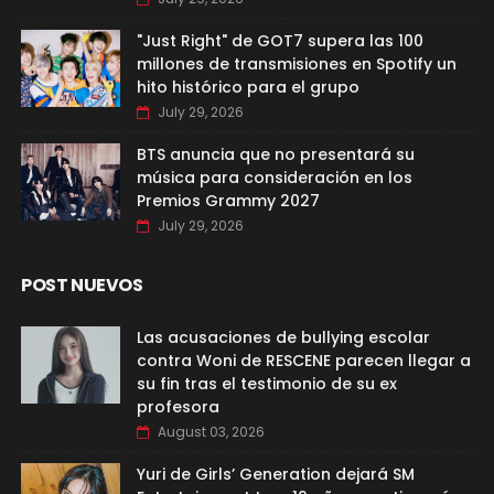
"Just Right" de GOT7 supera las 100
millones de transmisiones en Spotify un
hito histórico para el grupo
July 29, 2026
BTS anuncia que no presentará su
música para consideración en los
Premios Grammy 2027
July 29, 2026
POST NUEVOS
Las acusaciones de bullying escolar
contra Woni de RESCENE parecen llegar a
su fin tras el testimonio de su ex
profesora
August 03, 2026
Yuri de Girls’ Generation dejará SM