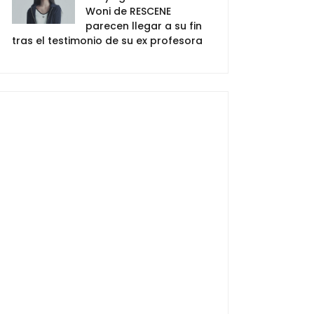
Woni de RESCENE
parecen llegar a su fin
tras el testimonio de su ex profesora