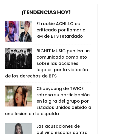
¡TENDENCIAS HOY!
El rookie ACHILLO es
critícado por llamar a
RM de BTS retardado
BIGHIT MUSIC publica un
comunicado completo
sobre las acciones
legales por la violación
de los derechos de BTS
Chaeyoung de TWICE
retrasa su participación
en la gira del grupo por
Estados Unidos debido a
una lesión en la espalda
Las acusaciones de
bullying escolar contra