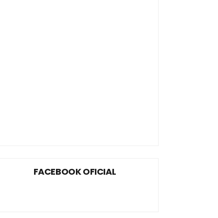
FACEBOOK OFICIAL