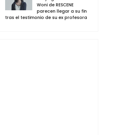
Woni de RESCENE
parecen llegar a su fin
tras el testimonio de su ex profesora