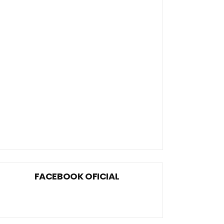
FACEBOOK OFICIAL