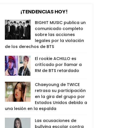
¡TENDENCIAS HOY!
BIGHIT MUSIC publica un
comunicado completo
sobre las acciones
legales por la violación
de los derechos de BTS
El rookie ACHILLO es
critícado por llamar a
RM de BTS retardado
Chaeyoung de TWICE
retrasa su participación
en la gira del grupo por
Estados Unidos debido a
una lesión en la espalda
Las acusaciones de
bullying escolar contra