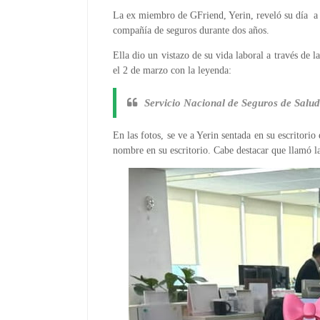
La ex miembro de GFriend, Yerin, reveló su día a d
compañía de seguros durante dos años.
Ella dio un vistazo de su vida laboral a través de l
el 2 de marzo con la leyenda:
Servicio Nacional de Seguros de Salud.
En las fotos, se ve a Yerin sentada en su escritori
nombre en su escritorio. Cabe destacar que llamó la