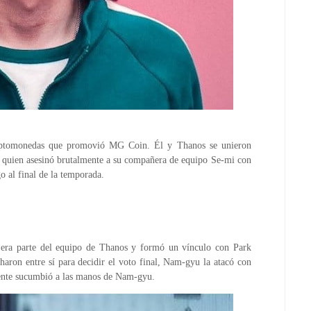
riptomonedas que promovió MG Coin. Él y Thanos se unieron
quien asesinó brutalmente a su compañera de equipo Se-mi con
o al final de la temporada.
 era parte del equipo de Thanos y formó un vínculo con Park
haron entre sí para decidir el voto final, Nam-gyu la atacó con
lmente sucumbió a las manos de Nam-gyu.