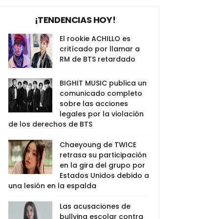
¡TENDENCIAS HOY!
El rookie ACHILLO es
critícado por llamar a
RM de BTS retardado
BIGHIT MUSIC publica un
comunicado completo
sobre las acciones
legales por la violación
de los derechos de BTS
Chaeyoung de TWICE
retrasa su participación
en la gira del grupo por
Estados Unidos debido a
una lesión en la espalda
Las acusaciones de
bullying escolar contra