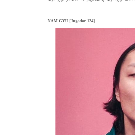
NAM GYU [Jugador 124]