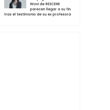
Woni de RESCENE
parecen llegar a su fin
tras el testimonio de su ex profesora