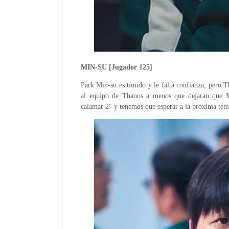
MIN-SU [Jugador 125]
Park Min-su es tímido y le falta confianza, pero T
al equipo de Thanos a menos que dejaran que M
calamar 2" y tenemos que esperar a la próxima tem