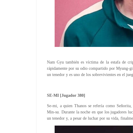
Nam Gyu también es víctima de la estafa de c
rápidamente por su odio compartido por Myung-gi 
un tenedor y es uno de los sobrevivientes en el jueg
SE-MI [Jugador 380]
Se-mi, a quien Thanos se refería como Señorita,
Min-su. Durante la noche en que los jugadores luc
un tenedor y, a pesar de luchar por su vida, fina