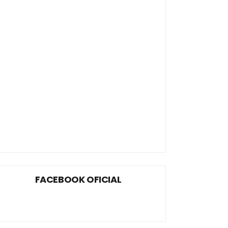
FACEBOOK OFICIAL