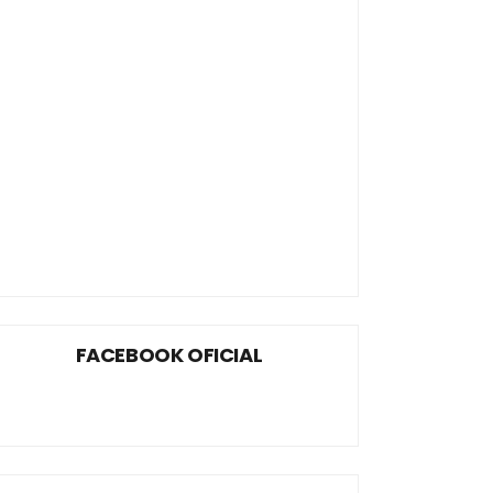
FACEBOOK OFICIAL