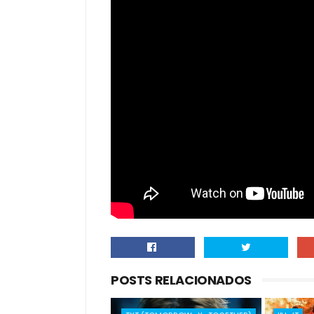
POSTS RELACIONADOS