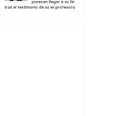
parecen llegar a su fin
tras el testimonio de su ex profesora