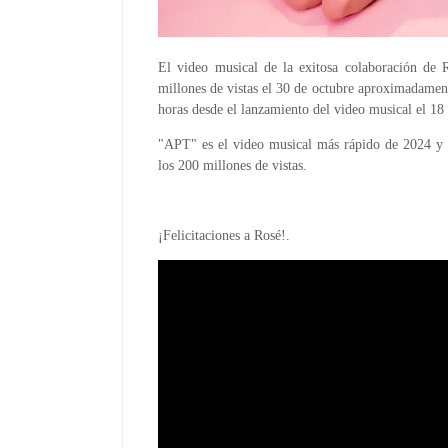
El video musical de la exitosa colaboración 
millones de vistas el 30 de octubre aproximadamen
horas desde el lanzamiento del video musical el 18
"APT" es el video musical más rápido de 2024 y e
los 200 millones de vistas.
¡Felicitaciones a Rosé!.