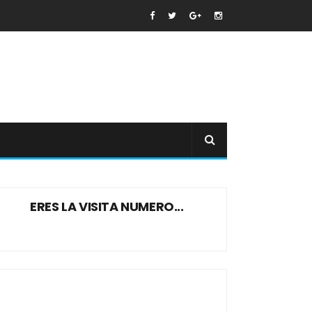
ERES LA VISITA NUMERO...