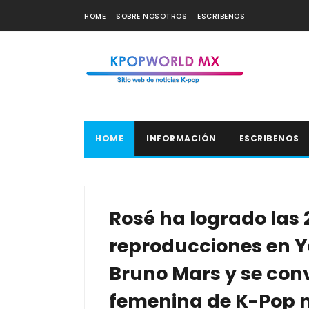
HOME
SOBRE NOSOTROS
ESCRIBENOS
HOME
INFORMACIÓN
ESCRIBENOS
Rosé ha logrado las 
reproducciones en Y
Bruno Mars y se convi
femenina de K-Pop m