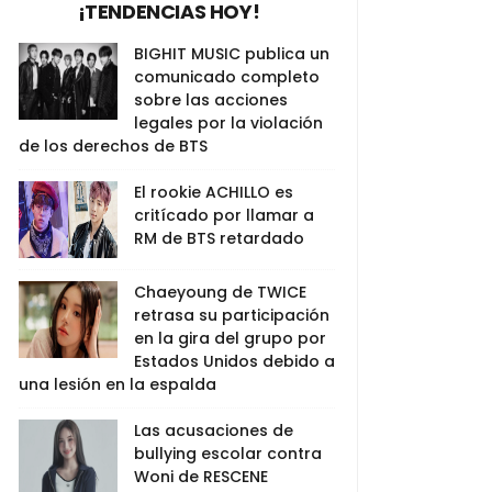
¡TENDENCIAS HOY!
BIGHIT MUSIC publica un
comunicado completo
sobre las acciones
legales por la violación
de los derechos de BTS
El rookie ACHILLO es
critícado por llamar a
RM de BTS retardado
Chaeyoung de TWICE
retrasa su participación
en la gira del grupo por
Estados Unidos debido a
una lesión en la espalda
Las acusaciones de
bullying escolar contra
Woni de RESCENE