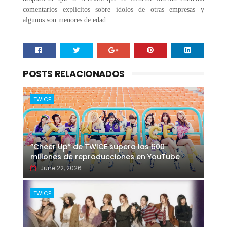
comentarios explícitos sobre ídolos de otras empresas y
algunos son menores de edad.
POSTS RELACIONADOS
TWICE
“Cheer Up” de TWICE supera las 600
millones de reproducciones en YouTube
June 22, 2026
TWICE