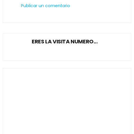
Publicar un comentario
ERES LA VISITA NUMERO...