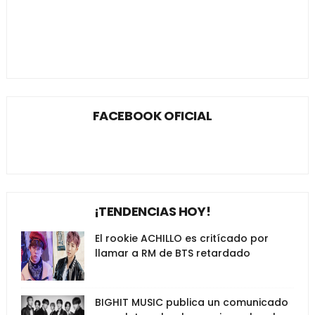
FACEBOOK OFICIAL
¡TENDENCIAS HOY!
El rookie ACHILLO es critícado por
llamar a RM de BTS retardado
BIGHIT MUSIC publica un comunicado