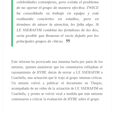
celebridades extranjeras, pero existía el problema
de no operar el grupo de manera efectiva. TWICE
ha consolidado su trabajo en equipo y está
realizando conciertos en estadios, pero en
términos de atraer la atención, les falta algo. Si
LE SSERAFIM combina las fortalezas de los dos,
sería posible que llenaran el vacío dejado por los
principales grupos de chicas.
Este informe ha provocado una inmensa burla por parte de los
netizens, quienes asumieron que los comentarios reflejaban el
razonamiento de HYBE detrás de enviar a LE SSERAFIM a
Coachella, una actuación que le trajo al grupo intensas críticas.
Un netizen volvió a publicar el documento en Theqoo,
acompañado de un video de la actuación de LE SSERAFIM en
Coachella, y pronto se volvió viral a medida que más netizens
comenzaron a criticar la evaluación de HYBE sobre el grupo.