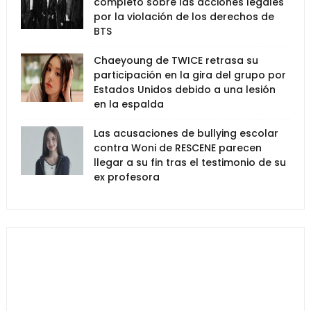
completo sobre las acciones legales
por la violación de los derechos de
BTS
Chaeyoung de TWICE retrasa su
participación en la gira del grupo por
Estados Unidos debido a una lesión
en la espalda
Las acusaciones de bullying escolar
contra Woni de RESCENE parecen
llegar a su fin tras el testimonio de su
ex profesora