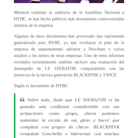
Mientras continúa la auditoría de la Asamblea Nacional a
HYBE, se han hecho públicos más documentos controversiales
internos de la empresa.
Algunos de estos documentos han provocado una reprimenda
generalizada para HYBE, ya que revelaron el plan de la
empresa de supuestamente sabotear a NewJeans y varios
insultos a los ídolos de otras empresas.
Uno de estos informes
revelados recientemente también incluyó una evaluación del
desempeño de LE SSERAFIM, comparándolo con las
potencias de la tercera generación BLACKPINK y TWICE.
Según el documento de HYBE:
Sobre todo, dado que LE SSERAFIM se ha
ganado una confianza considerable con sus
actuaciones como grupo, ahora podemos
aumentar la escala de sus giras y hacer que
compitan con grupos de chicos. BLACKPINK
conquistó Coachella e interactuó con muchas