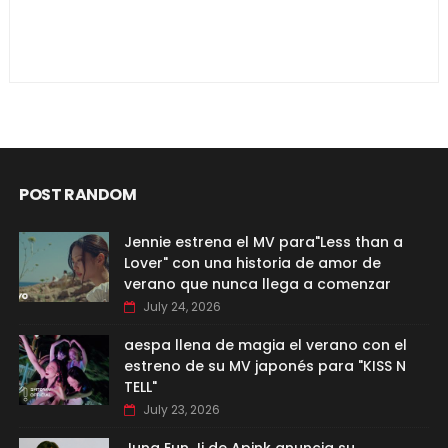
POST RANDOM
Jennie estrena el MV para"Less than a
Lover" con una historia de amor de
verano que nunca llega a comenzar
July 24, 2026
aespa llena de magia el verano con el
estreno de su MV japonés para "KISS N
TELL"
July 23, 2026