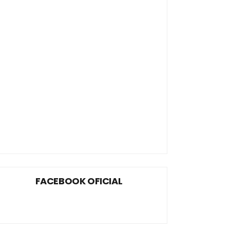
FACEBOOK OFICIAL