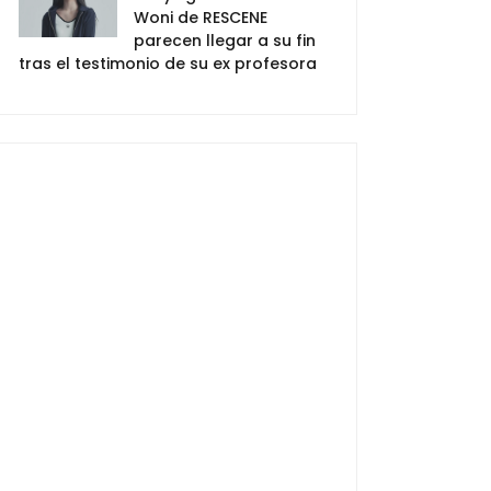
Woni de RESCENE
parecen llegar a su fin
tras el testimonio de su ex profesora