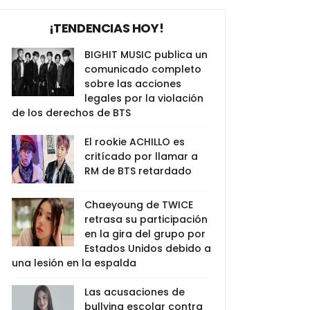
¡TENDENCIAS HOY!
BIGHIT MUSIC publica un
comunicado completo
sobre las acciones
legales por la violación
de los derechos de BTS
El rookie ACHILLO es
critícado por llamar a
RM de BTS retardado
Chaeyoung de TWICE
retrasa su participación
en la gira del grupo por
Estados Unidos debido a
una lesión en la espalda
Las acusaciones de
bullying escolar contra