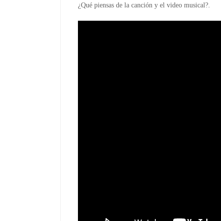
¿Qué piensas de la canción y el video musical?.