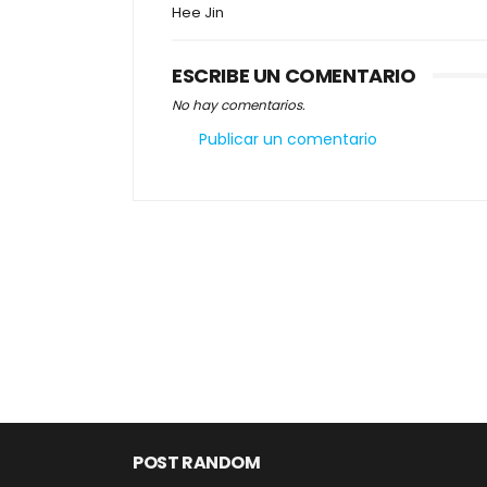
Hee Jin
ESCRIBE UN COMENTARIO
No hay comentarios.
Publicar un comentario
POST RANDOM