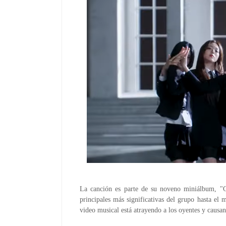
La canción es parte de su noveno miniálbum, "
principales más significativas del grupo hasta el
video musical está atrayendo a los oyentes y causa