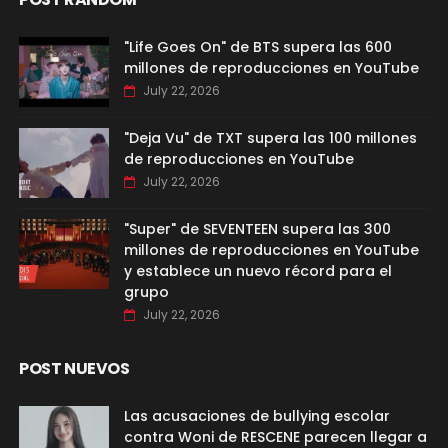
"Life Goes On" de BTS supera las 600
millones de reproducciones en YouTube
July 22, 2026
"Deja Vu" de TXT supera las 100 millones
de reproducciones en YouTube
July 22, 2026
"Super" de SEVENTEEN supera las 300
millones de reproducciones en YouTube
y establece un nuevo récord para el
grupo
July 22, 2026
POST NUEVOS
Las acusaciones de bullying escolar
contra Woni de RESCENE parecen llegar a