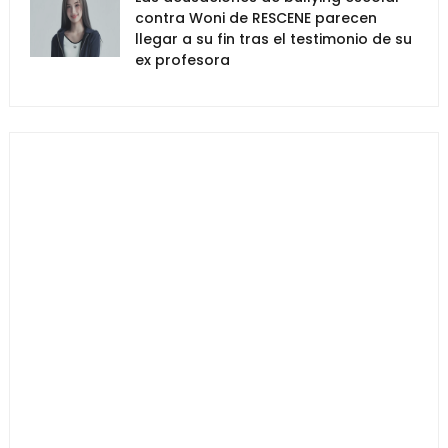
contra Woni de RESCENE parecen
llegar a su fin tras el testimonio de su
ex profesora