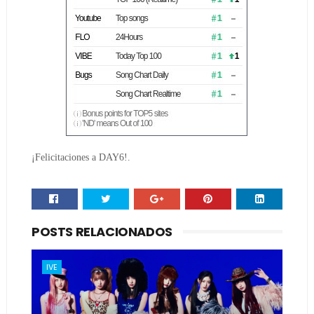
¡Felicitaciones a DAY6!.
POSTS RELACIONADOS
IVE