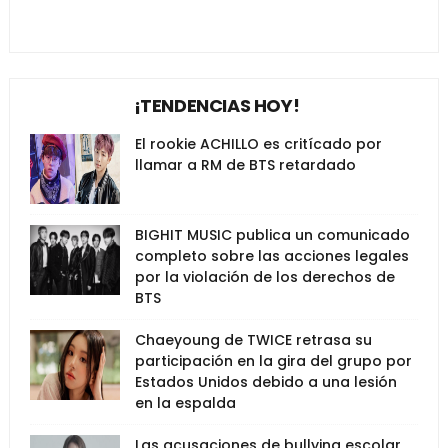
¡TENDENCIAS HOY!
El rookie ACHILLO es critícado por
llamar a RM de BTS retardado
BIGHIT MUSIC publica un comunicado
completo sobre las acciones legales
por la violación de los derechos de
BTS
Chaeyoung de TWICE retrasa su
participación en la gira del grupo por
Estados Unidos debido a una lesión
en la espalda
Las acusaciones de bullying escolar