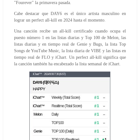
"Fourever" la primavera pasada.
Cabe destacar que DAY6 es el único artista masculino en
lograr un perfect all-kill en 2024 hasta el momento.
Una canción recibe un all-kill certificado cuando ocupa el
puesto número 1 en las listas diarias y Top 100 de Melon, las
listas diarias y en tiempo real de Genie y Bugs, la lista Top
Songs de YouTube Music, la lista diaria de VIBE y las listas en
tiempo real de FLO y iChart. Un perfect all-kill significa que
la canción también ha encabezado la lista semanal de iChart.