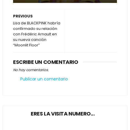
PREVIOUS
Lisa de BLACKPINK habría
confirmado su relación
con Frédéric Arnault en
su nueva canción
“Moonlit Floor”
ESCRIBE UN COMENTARIO
No hay comentarios.
Publicar un comentario
ERES LA VISITA NUMERO...