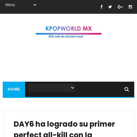
HOME
DAY6 ha logrado su primer
perfect all-kill con la