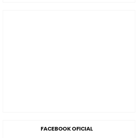
FACEBOOK OFICIAL