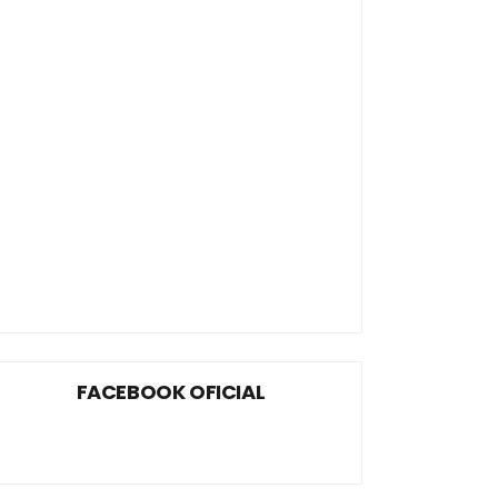
FACEBOOK OFICIAL