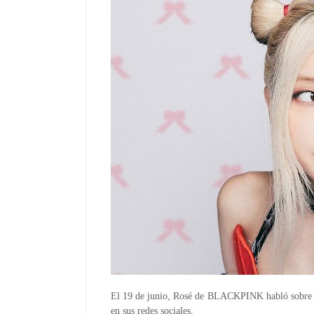
El 19 de junio, Rosé de BLACKPINK habló sobre su
en sus redes sociales.