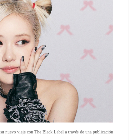
 nuevo viaje con The Black Label a través de una publicación