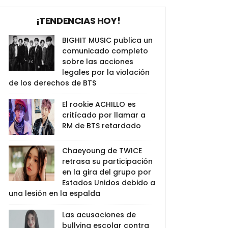
¡TENDENCIAS HOY!
BIGHIT MUSIC publica un
comunicado completo
sobre las acciones
legales por la violación
de los derechos de BTS
El rookie ACHILLO es
critícado por llamar a
RM de BTS retardado
Chaeyoung de TWICE
retrasa su participación
en la gira del grupo por
Estados Unidos debido a
una lesión en la espalda
Las acusaciones de
bullying escolar contra