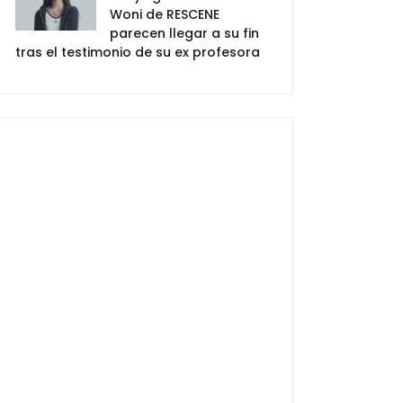
Woni de RESCENE
parecen llegar a su fin
tras el testimonio de su ex profesora