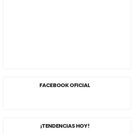
FACEBOOK OFICIAL
¡TENDENCIAS HOY!