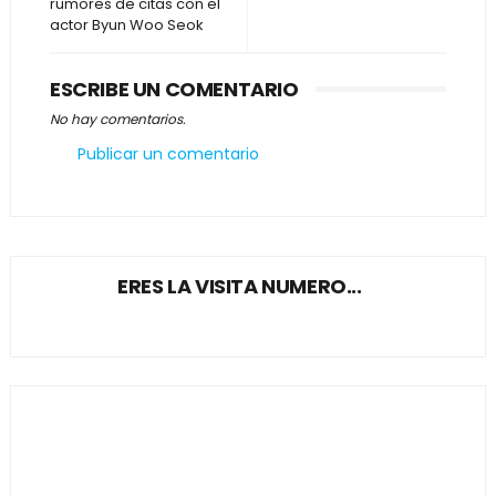
rumores de citas con el
actor Byun Woo Seok
ESCRIBE UN COMENTARIO
No hay comentarios.
Publicar un comentario
ERES LA VISITA NUMERO...