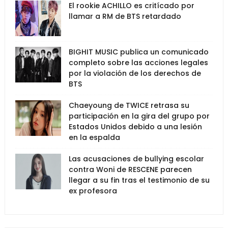
El rookie ACHILLO es critícado por
llamar a RM de BTS retardado
BIGHIT MUSIC publica un comunicado
completo sobre las acciones legales
por la violación de los derechos de
BTS
Chaeyoung de TWICE retrasa su
participación en la gira del grupo por
Estados Unidos debido a una lesión
en la espalda
Las acusaciones de bullying escolar
contra Woni de RESCENE parecen
llegar a su fin tras el testimonio de su
ex profesora