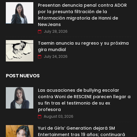
Presentan denuncia penal contra ADOR
por la presunta filtración de la
información migratoria de Hanni de
NewJeans
July 28, 2026
Taemin anuncia su regreso y su próxima
gira mundial
July 24, 2026
POST NUEVOS
Las acusaciones de bullying escolar
contra Woni de RESCENE parecen llegar a
su fin tras el testimonio de su ex
profesora
August 03, 2026
Yuri de Girls’ Generation dejará SM
Entertainment tras 19 años; continuará