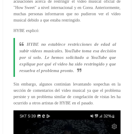
acusaciones acerca de restringir el vídeo musical oficial de
"How Sweet" a nivel internacional y en Corea. Anteriormente,
muchas personas informaron que no pudieron ver el vídeo
musical debido a que estaba restringido.
HYBE explicó:
HYBE no establece restricciones de edad al
subir videos musicales. YouTube toma esa decisión
por sí solo. Le hemos solicitado a YouTube que
explique por qué el video ha sido restringido y que
resuelva el problema pronto.
Sin embargo, algunos continúan levantando sospechas en la
sección de comentarios del video musical ya que el problema
persiste y un problema similar de congelación de vistas les ha
ocurrido a otros artistas de HYBE en el pasado.