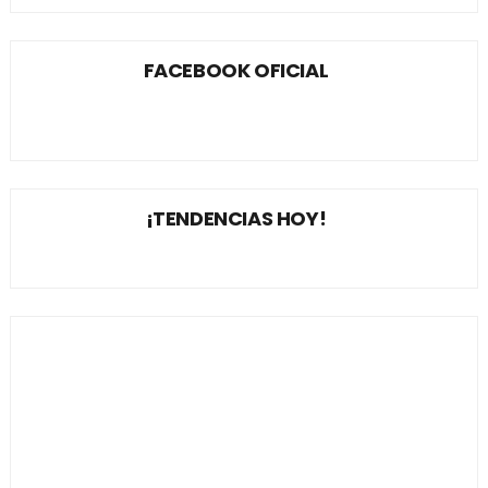
FACEBOOK OFICIAL
¡TENDENCIAS HOY!