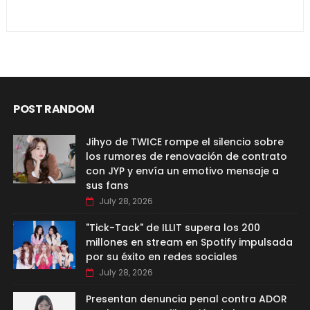
POST RANDOM
Jihyo de TWICE rompe el silencio sobre
los rumores de renovación de contrato
con JYP y envía un emotivo mensaje a
sus fans
July 28, 2026
"Tick-Tack" de ILLIT supera los 200
millones en stream en Spotify impulsada
por su éxito en redes sociales
July 28, 2026
Presentan denuncia penal contra ADOR