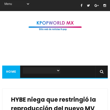
HOME
HYBE niega que restringió la
reproducción del nuevo MV