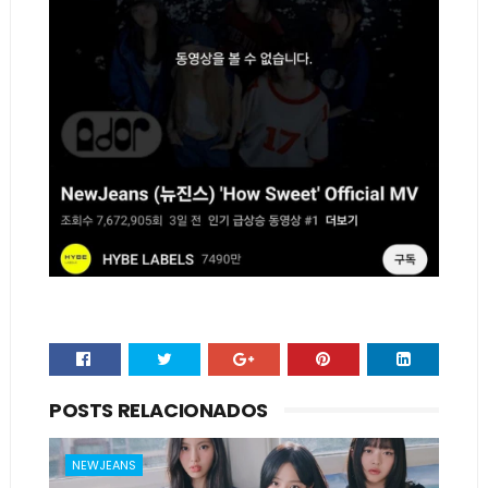
POSTS RELACIONADOS
NEWJEANS