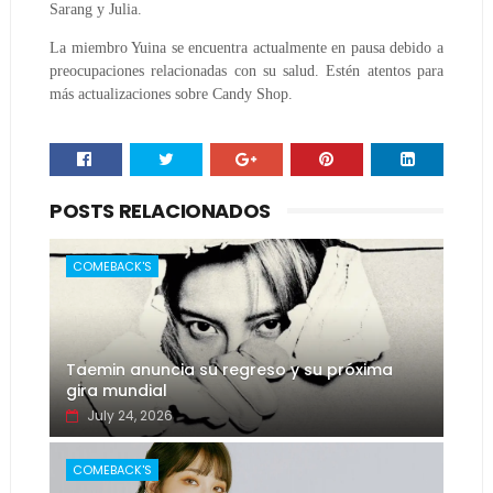
Sarang y Julia.
La miembro Yuina se encuentra actualmente en pausa debido a
preocupaciones relacionadas con su salud. Estén atentos para
más actualizaciones sobre Candy Shop.
POSTS RELACIONADOS
COMEBACK'S
Taemin anuncia su regreso y su próxima
gira mundial
July 24, 2026
COMEBACK'S