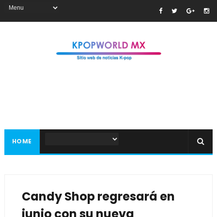
HOME
Candy Shop regresará en
junio con su nueva