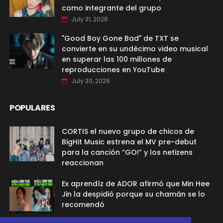
como integrante del grupo
July 31, 2026
"Good Boy Gone Bad" de TXT se
convierte en su undécimo video musical
en superar las 100 millones de
reproducciones en YouTube
July 30, 2026
POPULARES
CORTIS el nuevo grupo de chicos de
BigHit Music estrena el MV pre-debut
para la canción “GO!” y los netizens
reaccionan
Ex aprendíz de ADOR afirmó que Min Hee
Jin la despidió porque su chamán se lo
recomendó