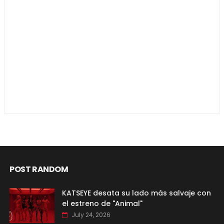
POST RANDOM
KATSEYE desata su lado más salvaje con
el estreno de "Animal"
July 24, 2026