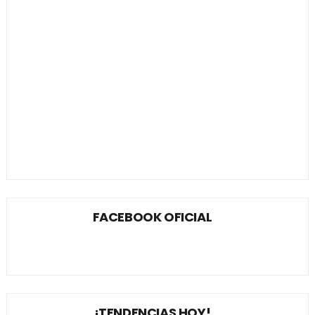
FACEBOOK OFICIAL
¡TENDENCIAS HOY!