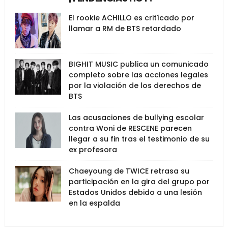
El rookie ACHILLO es critícado por
llamar a RM de BTS retardado
BIGHIT MUSIC publica un comunicado
completo sobre las acciones legales
por la violación de los derechos de
BTS
Las acusaciones de bullying escolar
contra Woni de RESCENE parecen
llegar a su fin tras el testimonio de su
ex profesora
Chaeyoung de TWICE retrasa su
participación en la gira del grupo por
Estados Unidos debido a una lesión
en la espalda