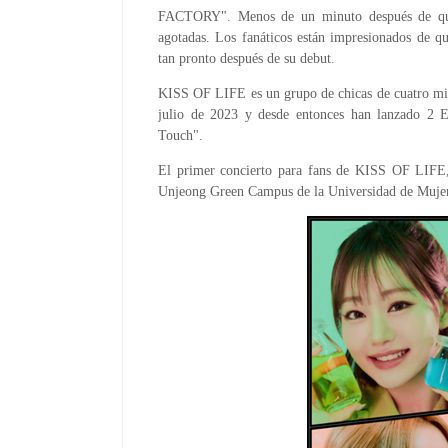
FACTORY". Menos de un minuto después de que l
agotadas. Los fanáticos están impresionados de q
tan pronto después de su debut.
KISS OF LIFE es un grupo de chicas de cuatro mie
julio de 2023 y desde entonces han lanzado 2 E
Touch".
El primer concierto para fans de KISS OF LIFE
Unjeong Green Campus de la Universidad de Mujer