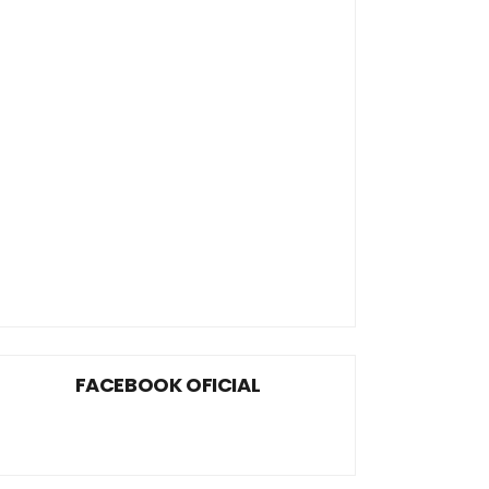
FACEBOOK OFICIAL