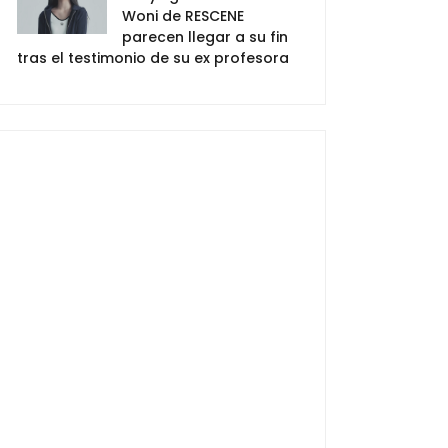
Woni de RESCENE
parecen llegar a su fin
tras el testimonio de su ex profesora