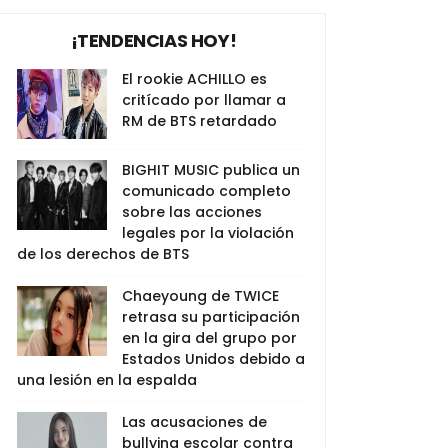
¡TENDENCIAS HOY!
El rookie ACHILLO es
critícado por llamar a
RM de BTS retardado
BIGHIT MUSIC publica un
comunicado completo
sobre las acciones
legales por la violación
de los derechos de BTS
Chaeyoung de TWICE
retrasa su participación
en la gira del grupo por
Estados Unidos debido a
una lesión en la espalda
Las acusaciones de
bullying escolar contra