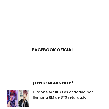
FACEBOOK OFICIAL
¡TENDENCIAS HOY!
El rookie ACHILLO es critícado por
llamar a RM de BTS retardado