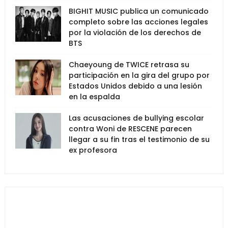
BIGHIT MUSIC publica un comunicado
completo sobre las acciones legales
por la violación de los derechos de
BTS
Chaeyoung de TWICE retrasa su
participación en la gira del grupo por
Estados Unidos debido a una lesión
en la espalda
Las acusaciones de bullying escolar
contra Woni de RESCENE parecen
llegar a su fin tras el testimonio de su
ex profesora