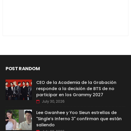
POST RANDOM
CEO de la Academia de la Grabación
responde a la decisión de BTS de no
participar en los Grammy 2027
July 30, 2026
Lee Gwanhee y Yoo Sieun estrellas de
"Single’s Inferno 3" confirman que están
saliendo