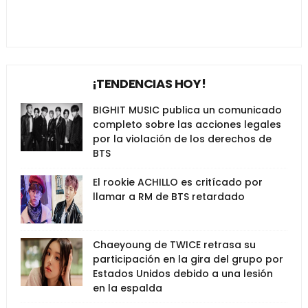
¡TENDENCIAS HOY!
BIGHIT MUSIC publica un comunicado
completo sobre las acciones legales
por la violación de los derechos de
BTS
El rookie ACHILLO es critícado por
llamar a RM de BTS retardado
Chaeyoung de TWICE retrasa su
participación en la gira del grupo por
Estados Unidos debido a una lesión
en la espalda