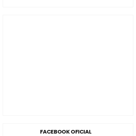
FACEBOOK OFICIAL