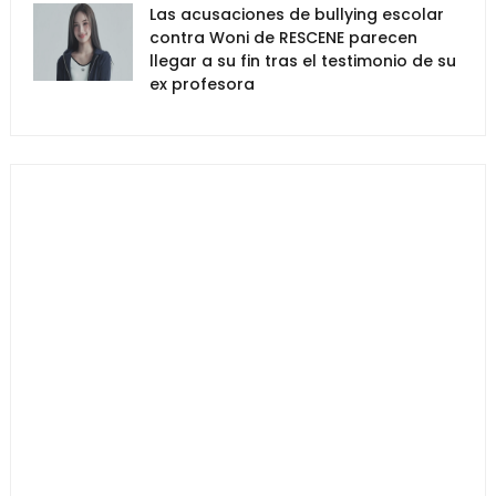
Las acusaciones de bullying escolar
contra Woni de RESCENE parecen
llegar a su fin tras el testimonio de su
ex profesora