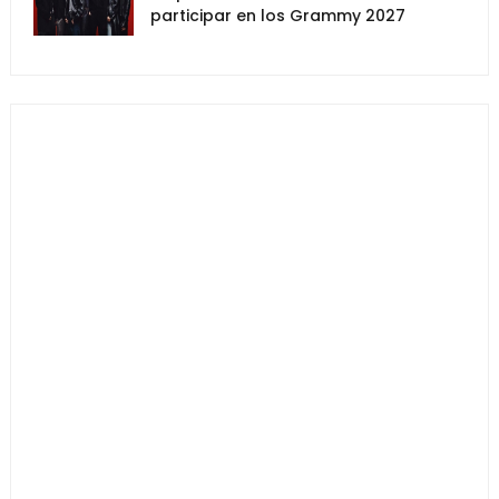
participar en los Grammy 2027