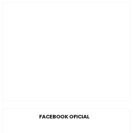
FACEBOOK OFICIAL