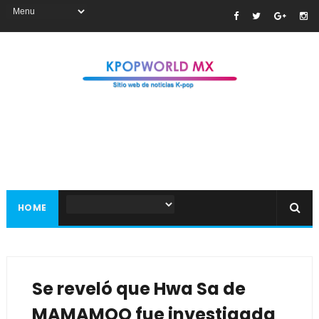
HOME
Se reveló que Hwa Sa de
MAMAMOO fue investigada