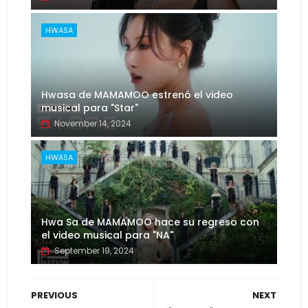
HWASA
Hwasa de MAMAMOO estrenó el video
musical para "Star"
November 14, 2024
HWASA
Hwa Sa de MAMAMOO hace su regreso con
el video musical para "NA"
September 19, 2024
PREVIOUS
NEXT