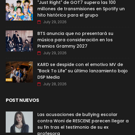
"Just Right" de GOT7 supera las 100
millones de transmisiones en Spotify un
hito histórico para el grupo
July 29, 2026
BTS anuncia que no presentará su
música para consideración en los
Premios Grammy 2027
July 29, 2026
KARD se despide con el emotivo MV de
"Back To Life" su último lanzamiento bajo
DSP Media
July 28, 2026
POST NUEVOS
Las acusaciones de bullying escolar
contra Woni de RESCENE parecen llegar a
su fin tras el testimonio de su ex
profesora