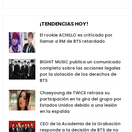
¡TENDENCIAS HOY!
El rookie ACHILLO es critícado por
llamar a RM de BTS retardado
BIGHIT MUSIC publica un comunicado
completo sobre las acciones legales
por la violación de los derechos de
BTS
Chaeyoung de TWICE retrasa su
participación en la gira del grupo por
Estados Unidos debido a una lesión
en la espalda
CEO de la Academia de la Grabación
responde a la decisión de BTS de no