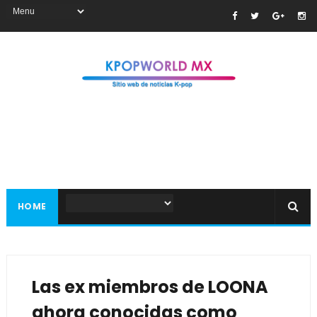
HOME
Las ex miembros de LOONA
ahora conocidas como