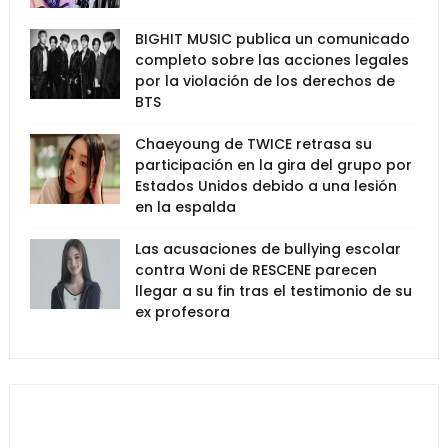
BIGHIT MUSIC publica un comunicado
completo sobre las acciones legales
por la violación de los derechos de
BTS
Chaeyoung de TWICE retrasa su
participación en la gira del grupo por
Estados Unidos debido a una lesión
en la espalda
Las acusaciones de bullying escolar
contra Woni de RESCENE parecen
llegar a su fin tras el testimonio de su
ex profesora