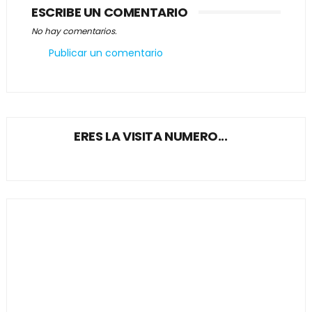
ESCRIBE UN COMENTARIO
No hay comentarios.
Publicar un comentario
ERES LA VISITA NUMERO...