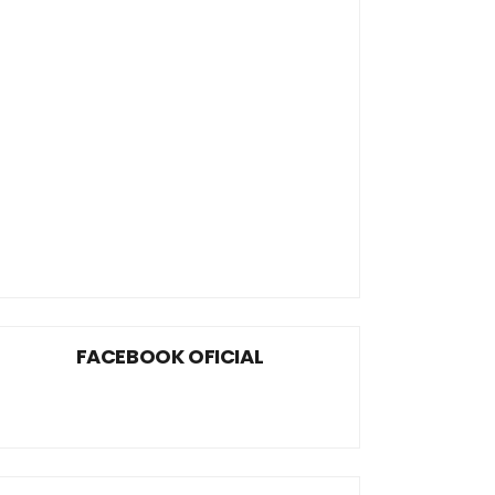
FACEBOOK OFICIAL