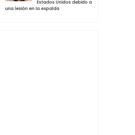
Estados Unidos debido a
una lesión en la espalda