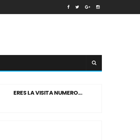
ERES LA VISITA NUMERO...