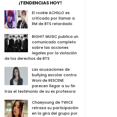
¡TENDENCIAS HOY!
El rookie ACHILLO es
critícado por llamar a
RM de BTS retardado
BIGHIT MUSIC publica un
comunicado completo
sobre las acciones
legales por la violación
de los derechos de BTS
Las acusaciones de
bullying escolar contra
Woni de RESCENE
parecen llegar a su fin
tras el testimonio de su ex profesora
Chaeyoung de TWICE
retrasa su participación
en la gira del grupo por