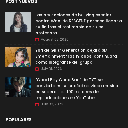
POST NUEVOS
Las acusaciones de bullying escolar
contra Woni de RESCENE parecen llegar a
su fin tras el testimonio de su ex
profesora
August 03, 2026
Yuri de Girls’ Generation dejará SM
Entertainment tras 19 años; continuará
como integrante del grupo
July 31, 2026
"Good Boy Gone Bad" de TXT se
convierte en su undécimo video musical
en superar las 100 millones de
reproducciones en YouTube
July 30, 2026
POPULARES