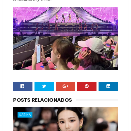
POSTS RELACIONADOS
KARINA