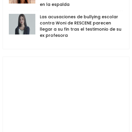
en la espalda
Las acusaciones de bullying escolar
contra Woni de RESCENE parecen
llegar a su fin tras el testimonio de su
ex profesora