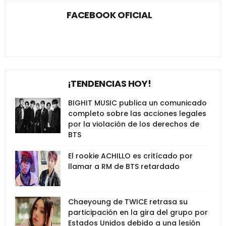
FACEBOOK OFICIAL
¡TENDENCIAS HOY!
BIGHIT MUSIC publica un comunicado
completo sobre las acciones legales
por la violación de los derechos de
BTS
El rookie ACHILLO es critícado por
llamar a RM de BTS retardado
Chaeyoung de TWICE retrasa su
participación en la gira del grupo por
Estados Unidos debido a una lesión