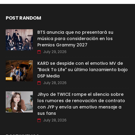
POST RANDOM
BTS anuncia que no presentará su
música para consideración en los
Premios Grammy 2027
July 29, 2026
KARD se despide con el emotivo MV de
"Back To Life" su último lanzamiento bajo
DSP Media
July 28, 2026
Jihyo de TWICE rompe el silencio sobre
los rumores de renovación de contrato
con JYP y envía un emotivo mensaje a
sus fans
July 28, 2026