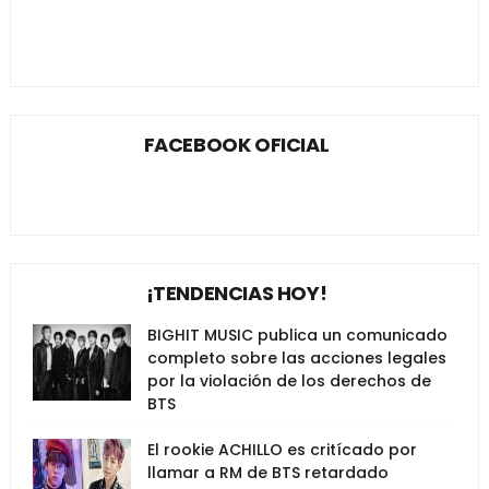
FACEBOOK OFICIAL
¡TENDENCIAS HOY!
BIGHIT MUSIC publica un comunicado
completo sobre las acciones legales
por la violación de los derechos de
BTS
El rookie ACHILLO es critícado por
llamar a RM de BTS retardado