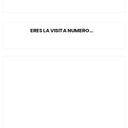
ERES LA VISITA NUMERO...