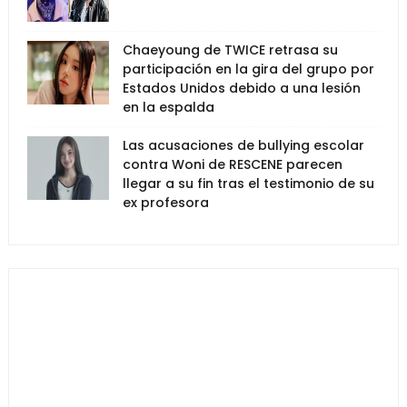
Chaeyoung de TWICE retrasa su
participación en la gira del grupo por
Estados Unidos debido a una lesión
en la espalda
Las acusaciones de bullying escolar
contra Woni de RESCENE parecen
llegar a su fin tras el testimonio de su
ex profesora