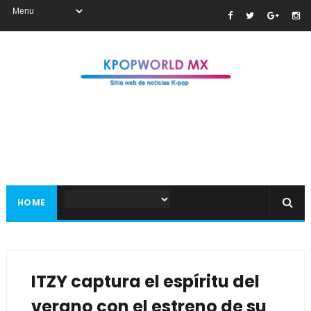
HOME
ITZY captura el espíritu del
verano con el estreno de su