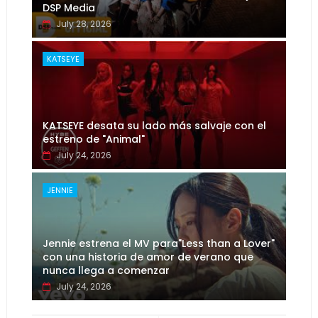
DSP Media
July 28, 2026
KATSEYE
KATSEYE desata su lado más salvaje con el
estreno de "Animal"
July 24, 2026
JENNIE
Jennie estrena el MV para"Less than a Lover"
con una historia de amor de verano que
nunca llega a comenzar
July 24, 2026