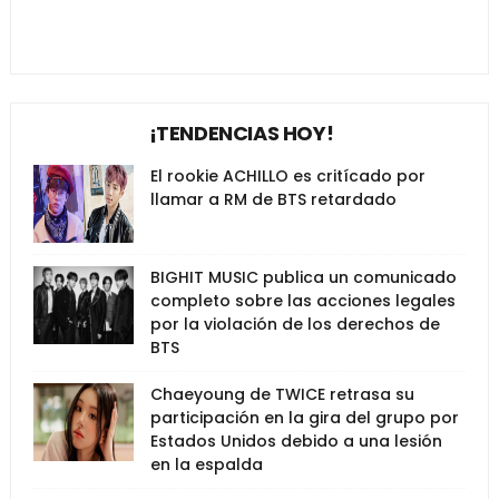
¡TENDENCIAS HOY!
El rookie ACHILLO es critícado por
llamar a RM de BTS retardado
BIGHIT MUSIC publica un comunicado
completo sobre las acciones legales
por la violación de los derechos de
BTS
Chaeyoung de TWICE retrasa su
participación en la gira del grupo por
Estados Unidos debido a una lesión
en la espalda