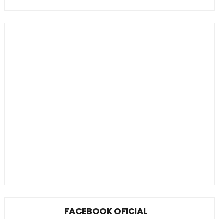
FACEBOOK OFICIAL