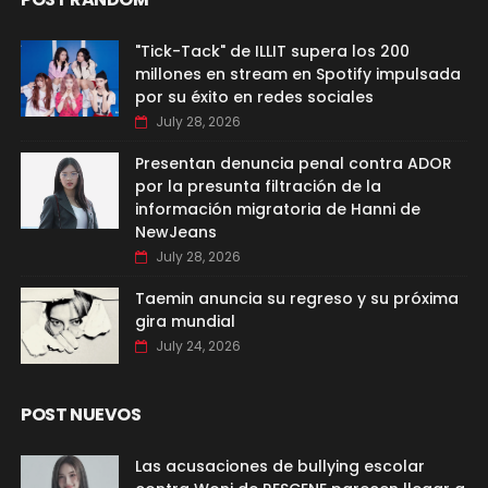
"Tick-Tack" de ILLIT supera los 200
millones en stream en Spotify impulsada
por su éxito en redes sociales
July 28, 2026
Presentan denuncia penal contra ADOR
por la presunta filtración de la
información migratoria de Hanni de
NewJeans
July 28, 2026
Taemin anuncia su regreso y su próxima
gira mundial
July 24, 2026
POST NUEVOS
Las acusaciones de bullying escolar