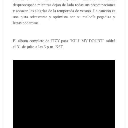
despreocupada mientras dejan de lado todas sus preocupaciones
y abrazan las alegrías de la temporada de verano. La canción es
una pista refrescante y optimista con su melodía pegadiza y
letras poderosas.
El álbum completo de ITZY para "KILL MY DOUBT" saldrá
el 31 de julio a las 6 p.m. KST.