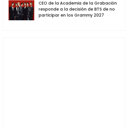
CEO de la Academia de la Grabación
responde a la decisión de BTS de no
participar en los Grammy 2027