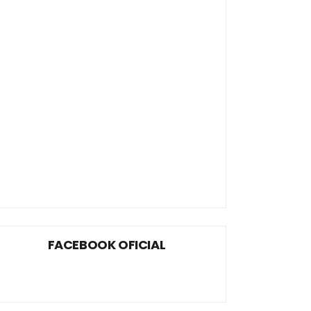
FACEBOOK OFICIAL