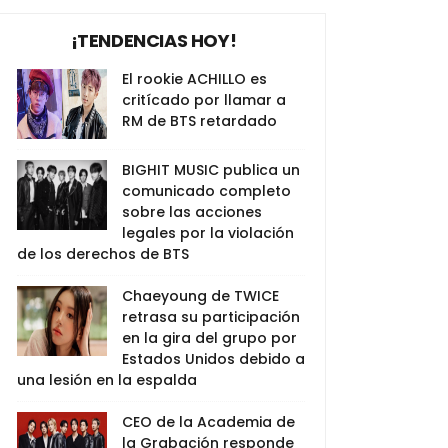
¡TENDENCIAS HOY!
El rookie ACHILLO es
critícado por llamar a
RM de BTS retardado
BIGHIT MUSIC publica un
comunicado completo
sobre las acciones
legales por la violación
de los derechos de BTS
Chaeyoung de TWICE
retrasa su participación
en la gira del grupo por
Estados Unidos debido a
una lesión en la espalda
CEO de la Academia de
la Grabación responde