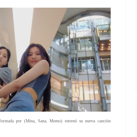
rmada por (Mina, Sana, Momo) estrenó su nueva canción