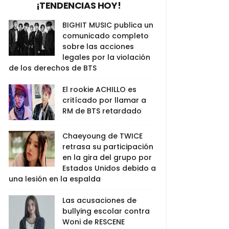
¡TENDENCIAS HOY!
BIGHIT MUSIC publica un
comunicado completo
sobre las acciones
legales por la violación
de los derechos de BTS
El rookie ACHILLO es
critícado por llamar a
RM de BTS retardado
Chaeyoung de TWICE
retrasa su participación
en la gira del grupo por
Estados Unidos debido a
una lesión en la espalda
Las acusaciones de
bullying escolar contra
Woni de RESCENE