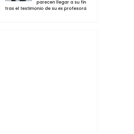
parecen llegar a su fin
tras el testimonio de su ex profesora