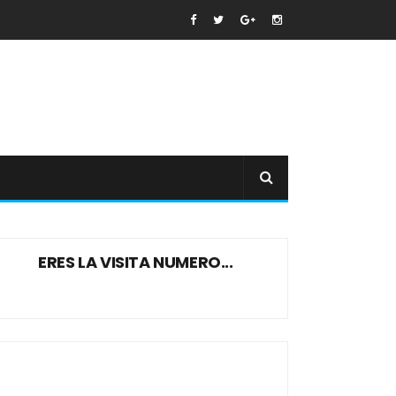
ERES LA VISITA NUMERO...