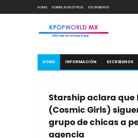
HOME
SOBRE NOSOTROS
ESCRIBENOS
HOME
INFORMACIÓN
ESCRIBENOS
Starship aclara que
(Cosmic Girls) sigu
grupo de chicas a pe
agencia