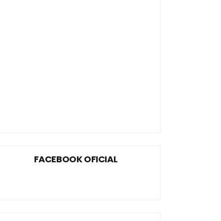
FACEBOOK OFICIAL