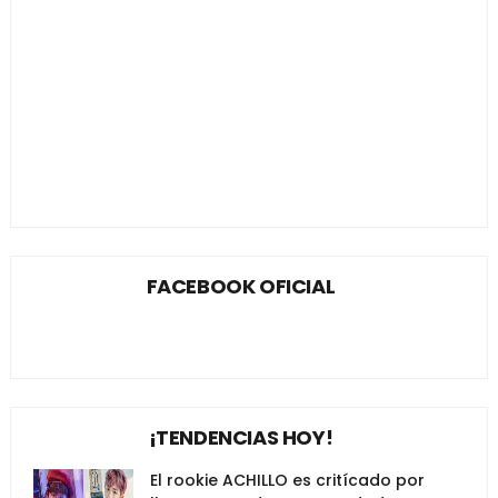
FACEBOOK OFICIAL
¡TENDENCIAS HOY!
El rookie ACHILLO es critícado por