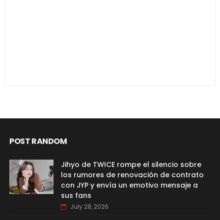
POST RANDOM
Jihyo de TWICE rompe el silencio sobre
los rumores de renovación de contrato
con JYP y envía un emotivo mensaje a
sus fans
July 28, 2026