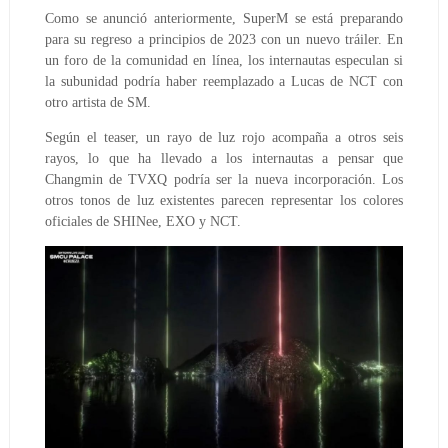
Como se anunció anteriormente, SuperM se está preparando
para su regreso a principios de 2023 con un nuevo tráiler. En
un foro de la comunidad en línea, los internautas especulan si
la subunidad podría haber reemplazado a Lucas de NCT con
otro artista de SM.
Según el teaser, un rayo de luz rojo acompaña a otros seis
rayos, lo que ha llevado a los internautas a pensar que
Changmin de TVXQ podría ser la nueva incorporación. Los
otros tonos de luz existentes parecen representar los colores
oficiales de SHINee, EXO y NCT.