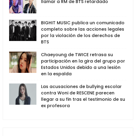
llamar a RM de BTS retardado
BIGHIT MUSIC publica un comunicado
completo sobre las acciones legales
por la violación de los derechos de
BTS
Chaeyoung de TWICE retrasa su
participación en la gira del grupo por
Estados Unidos debido a una lesión
en la espalda
Las acusaciones de bullying escolar
contra Woni de RESCENE parecen
llegar a su fin tras el testimonio de su
ex profesora