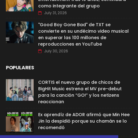
como integrante del grupo
July 31, 2026
"Good Boy Gone Bad" de TXT se
convierte en su undécimo video musical
en superar las 100 millones de
reproducciones en YouTube
July 30, 2026
POPULARES
CORTIS el nuevo grupo de chicos de
BigHit Music estrena el MV pre-debut
para la canción “GO!” y los netizens
reaccionan
Ex aprendíz de ADOR afirmó que Min Hee
Jin la despidió porque su chamán se lo
recomendó