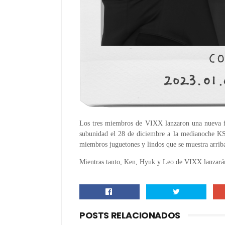
Los tres miembros de VIXX lanzaron una nueva fot
subunidad el 28 de diciembre a la medianoche KST
miembros juguetones y lindos que se muestra arrib
Mientras tanto, Ken, Hyuk y Leo de VIXX lanzarán 
POSTS RELACIONADOS