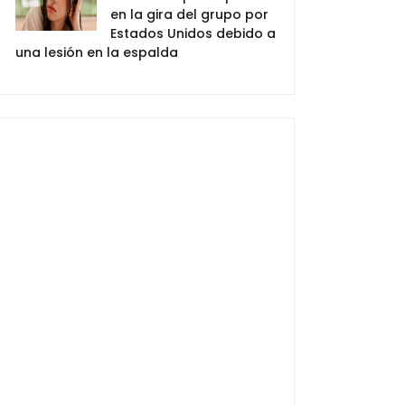
en la gira del grupo por
Estados Unidos debido a
una lesión en la espalda