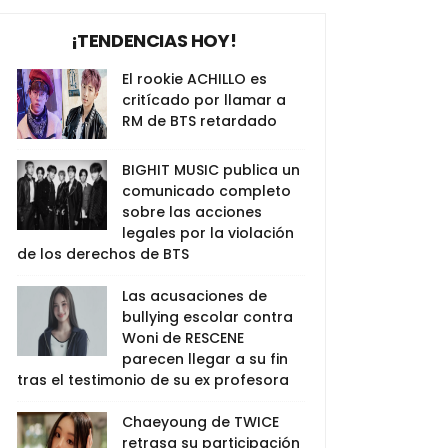
¡TENDENCIAS HOY!
El rookie ACHILLO es
critícado por llamar a
RM de BTS retardado
BIGHIT MUSIC publica un
comunicado completo
sobre las acciones
legales por la violación
de los derechos de BTS
Las acusaciones de
bullying escolar contra
Woni de RESCENE
parecen llegar a su fin
tras el testimonio de su ex profesora
Chaeyoung de TWICE
retrasa su participación