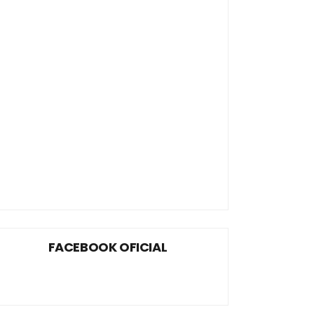
FACEBOOK OFICIAL