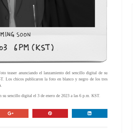
o teaser anunciando el lanzamiento del sencillo digital de su
. Los chicos publicaron la foto en blanco y negro de los tres
a.
su sencillo digital el 3 de enero de 2023 a las 6 p.m. KST.