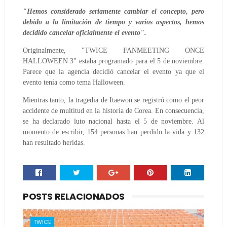
"Hemos considerado seriamente cambiar el concepto, pero
debido a la limitación de tiempo y varios aspectos, hemos
decidido cancelar oficialmente el evento".
Originalmente, "TWICE FANMEETING ONCE
HALLOWEEN 3" estaba programado para el 5 de noviembre.
Parece que la agencia decidió cancelar el evento ya que el
evento tenía como tema Halloween.
Mientras tanto, la tragedia de Itaewon se registró como el peor
accidente de multitud en la historia de Corea. En consecuencia,
se ha declarado luto nacional hasta el 5 de noviembre. Al
momento de escribir, 154 personas han perdido la vida y 132
han resultado heridas.
POSTS RELACIONADOS
TWICE