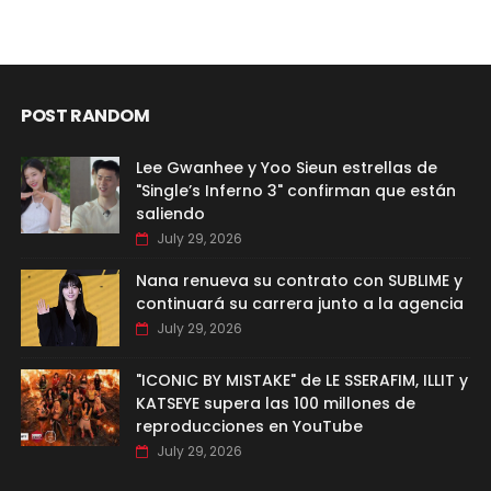
POST RANDOM
Lee Gwanhee y Yoo Sieun estrellas de
"Single’s Inferno 3" confirman que están
saliendo
July 29, 2026
Nana renueva su contrato con SUBLIME y
continuará su carrera junto a la agencia
July 29, 2026
"ICONIC BY MISTAKE" de LE SSERAFIM, ILLIT y
KATSEYE supera las 100 millones de
reproducciones en YouTube
July 29, 2026