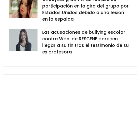
participación en la gira del grupo por
Estados Unidos debido a una lesión
en la espalda
Las acusaciones de bullying escolar
contra Woni de RESCENE parecen
llegar a su fin tras el testimonio de su
ex profesora