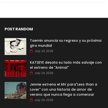
POST RANDOM
Taemin anuncia su regreso y su próxima
gira mundial
July 24, 2026
KATSEYE desata su lado más salvaje con
el estreno de "Animal"
July 24, 2026
Jennie estrena el MV para"Less than a
Lover" con una historia de amor de
verano que nunca llega a comenzar
July 24, 2026