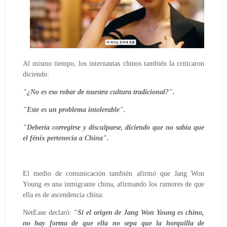
Al mismo tiempo, los internautas chinos también la criticaron
diciendo:
"¿No es eso robar de nuestra cultura tradicional?".
"Este es un problema intolerable".
"Debería corregirse y disculparse, diciendo que no sabía que
el fénix pertenecía a China".
El medio de comunicación también afirmó que Jang Won
Young es una inmigrante china, afirmando los rumores de que
ella es de ascendencia china.
NetEase declaró:
"Si el origen de Jang Won Young es chino,
no hay forma de que ella no sepa que la horquilla de