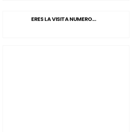
ERES LA VISITA NUMERO...