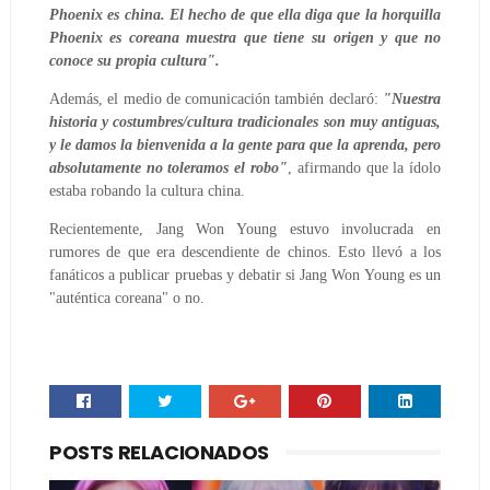
Phoenix es china. El hecho de que ella diga que la horquilla
Phoenix es coreana muestra que tiene su origen y que no
conoce su propia cultura".
Además, el medio de comunicación también declaró:
"Nuestra
historia y costumbres/cultura tradicionales son muy antiguas,
y le damos la bienvenida a la gente para que la aprenda, pero
absolutamente no toleramos el robo"
, afirmando que la ídolo
estaba robando la cultura china.
Recientemente, Jang Won Young estuvo involucrada en
rumores de que era descendiente de chinos. Esto llevó a los
fanáticos a publicar pruebas y debatir si Jang Won Young es un
"auténtica coreana" o no.
POSTS RELACIONADOS