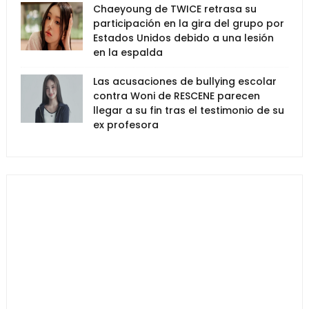
Chaeyoung de TWICE retrasa su
participación en la gira del grupo por
Estados Unidos debido a una lesión
en la espalda
Las acusaciones de bullying escolar
contra Woni de RESCENE parecen
llegar a su fin tras el testimonio de su
ex profesora