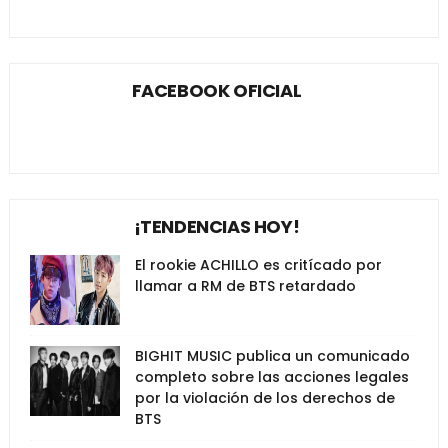
FACEBOOK OFICIAL
¡TENDENCIAS HOY!
El rookie ACHILLO es critícado por
llamar a RM de BTS retardado
BIGHIT MUSIC publica un comunicado
completo sobre las acciones legales
por la violación de los derechos de
BTS