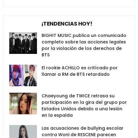
¡TENDENCIAS HOY!
BIGHIT MUSIC publica un comunicado
completo sobre las acciones legales
por la violación de los derechos de
BTS
El rookie ACHILLO es critícado por
llamar a RM de BTS retardado
Chaeyoung de TWICE retrasa su
participación en la gira del grupo por
Estados Unidos debido a una lesión
en la espalda
Las acusaciones de bullying escolar
contra Woni de RESCENE parecen