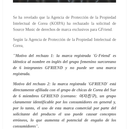
Se ha revelado que la Agencia de Protección de la Propiedad
Intelectual de Corea (KOIPA) ha rechazado la solicitud de
Source Music de derechos de marca exclusivos para GFriend.
Según la Agencia de Protección de la Propiedad Intelectual de
Corea,
"Motivo del rechazo 1: la marca registrada 'G-Friend' es
idéntica al nombre en inglés del grupo femenino surcoreano
de 6 integrantes GFRIEND y no puede ser una marca
registrada.
Motivo del rechazo 2: la marca registrada 'GFRIEND' está
directamente afiliada con el grupo de chicas de Corea del Sur
de 6 miembros GFRIEND (coreano: 여자친구), un grupo
claramente identificable por los consumidores en general y,
por lo tanto, el uso de esta marca comercial por parte del
solicitante del producto el uso puede causar conceptos
erróneos, lo que aumenta el potencial de engaño de los
consumidores".