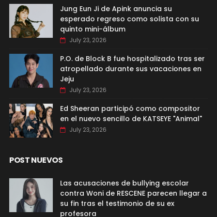
Jung Eun Ji de Apink anuncia su
esperado regreso como solista con su
quinto mini-álbum
July 23, 2026
P.O. de Block B fue hospitalizado tras ser
atropellado durante sus vacaciones en
Jeju
July 23, 2026
Ed Sheeran participó como compositor
en el nuevo sencillo de KATSEYE "Animal"
July 23, 2026
POST NUEVOS
Las acusaciones de bullying escolar
contra Woni de RESCENE parecen llegar a
su fin tras el testimonio de su ex
profesora