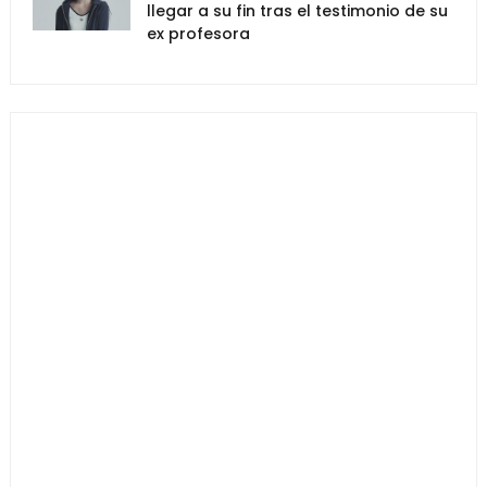
llegar a su fin tras el testimonio de su
ex profesora