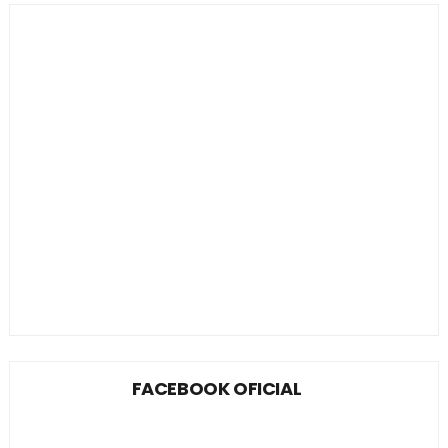
FACEBOOK OFICIAL