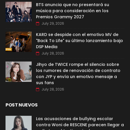
BTS anuncia que no presentará su
música para consideración en los
Premios Grammy 2027
July 29, 2026
KARD se despide con el emotivo MV de
"Back To Life" su último lanzamiento bajo
DSP Media
July 28, 2026
Jihyo de TWICE rompe el silencio sobre
los rumores de renovación de contrato
con JYP y envía un emotivo mensaje a
sus fans
July 28, 2026
POST NUEVOS
Las acusaciones de bullying escolar
contra Woni de RESCENE parecen llegar a