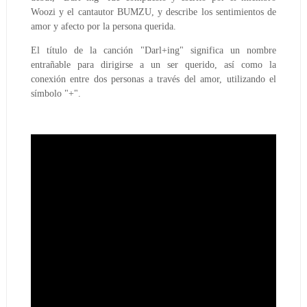
Woozi y el cantautor BUMZU, y describe los sentimientos de
amor y afecto por la persona querida.
El título de la canción "Darl+ing" significa un nombre
entrañable para dirigirse a un ser querido, así como la
conexión entre dos personas a través del amor, utilizando el
símbolo "+".