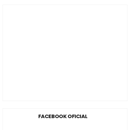
FACEBOOK OFICIAL