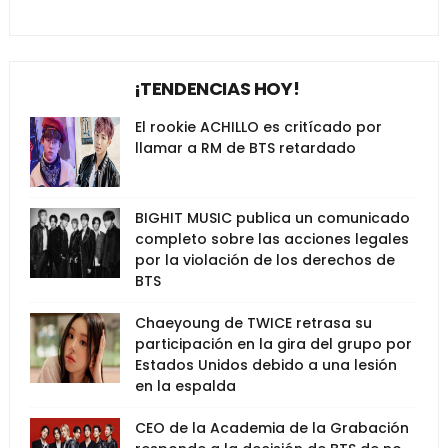
¡TENDENCIAS HOY!
El rookie ACHILLO es critícado por
llamar a RM de BTS retardado
BIGHIT MUSIC publica un comunicado
completo sobre las acciones legales
por la violación de los derechos de
BTS
Chaeyoung de TWICE retrasa su
participación en la gira del grupo por
Estados Unidos debido a una lesión
en la espalda
CEO de la Academia de la Grabación