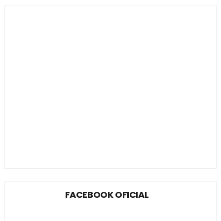
FACEBOOK OFICIAL