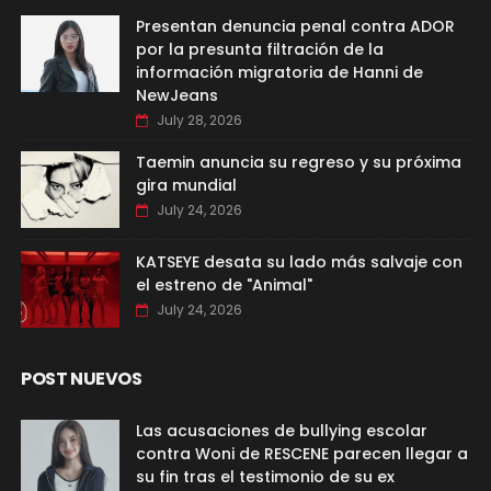
Presentan denuncia penal contra ADOR
por la presunta filtración de la
información migratoria de Hanni de
NewJeans
July 28, 2026
Taemin anuncia su regreso y su próxima
gira mundial
July 24, 2026
KATSEYE desata su lado más salvaje con
el estreno de "Animal"
July 24, 2026
POST NUEVOS
Las acusaciones de bullying escolar
contra Woni de RESCENE parecen llegar a
su fin tras el testimonio de su ex