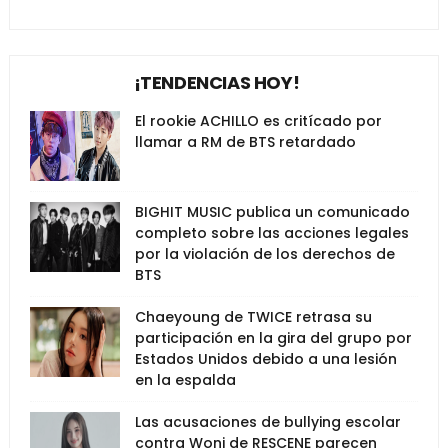
¡TENDENCIAS HOY!
El rookie ACHILLO es critícado por
llamar a RM de BTS retardado
BIGHIT MUSIC publica un comunicado
completo sobre las acciones legales
por la violación de los derechos de
BTS
Chaeyoung de TWICE retrasa su
participación en la gira del grupo por
Estados Unidos debido a una lesión
en la espalda
Las acusaciones de bullying escolar
contra Woni de RESCENE parecen