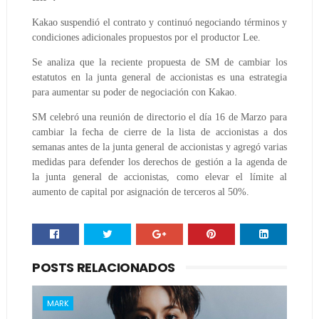
Kakao suspendió el contrato y continuó negociando términos y
condiciones adicionales propuestos por el productor Lee.
Se analiza que la reciente propuesta de SM de cambiar los
estatutos en la junta general de accionistas es una estrategia
para aumentar su poder de negociación con Kakao.
SM celebró una reunión de directorio el día 16 de Marzo para
cambiar la fecha de cierre de la lista de accionistas a dos
semanas antes de la junta general de accionistas y agregó varias
medidas para defender los derechos de gestión a la agenda de
la junta general de accionistas, como elevar el límite al
aumento de capital por asignación de terceros al 50%.
POSTS RELACIONADOS
MARK