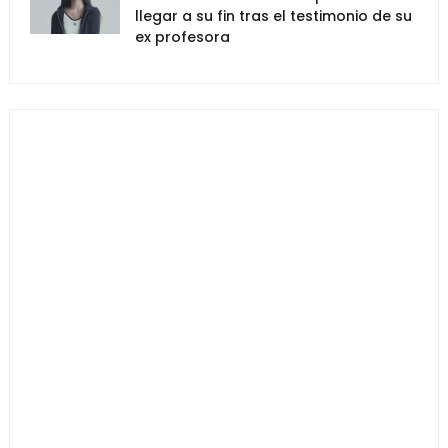
llegar a su fin tras el testimonio de su
ex profesora