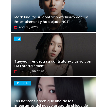
Mark finaliza su contrato exclusivo con SM
Entertainment y ha dejado NCT
April 03, 2026
SM
Taeyeon renueva su contrato exclusivo con
SM Entertainment
January 09, 2026
PRE-DEBUT
Los netizens creen que una de las
integrantes del nuevo grupo de chicas de