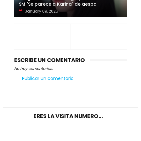
SM "Se parece a Karina" de aespa
January 09, 2025
ESCRIBE UN COMENTARIO
No hay comentarios.
Publicar un comentario
ERES LA VISITA NUMERO...