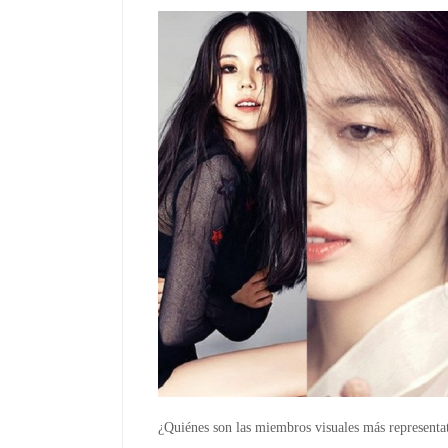
¿Quiénes son las miembros visuales más representa