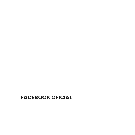
FACEBOOK OFICIAL