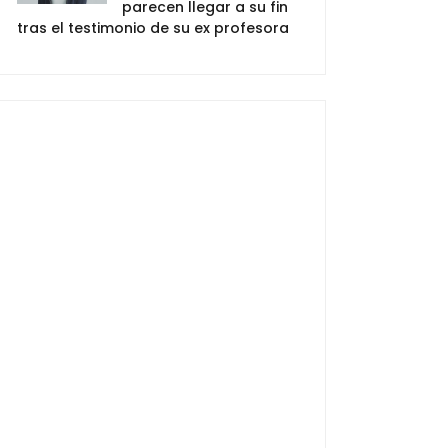
parecen llegar a su fin
tras el testimonio de su ex profesora