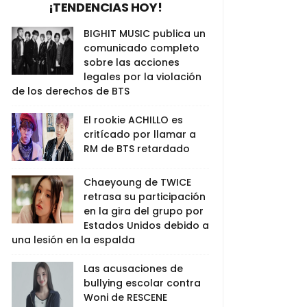
¡TENDENCIAS HOY!
BIGHIT MUSIC publica un
comunicado completo
sobre las acciones
legales por la violación
de los derechos de BTS
El rookie ACHILLO es
critícado por llamar a
RM de BTS retardado
Chaeyoung de TWICE
retrasa su participación
en la gira del grupo por
Estados Unidos debido a
una lesión en la espalda
Las acusaciones de
bullying escolar contra
Woni de RESCENE