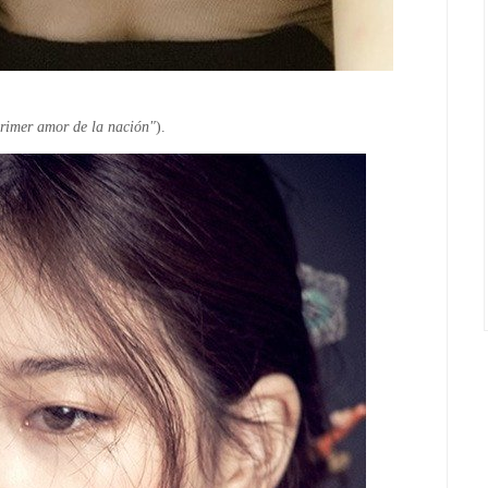
rimer amor de la nación"
).