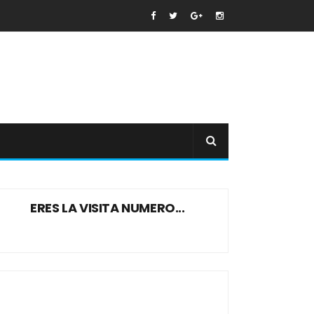
ERES LA VISITA NUMERO...