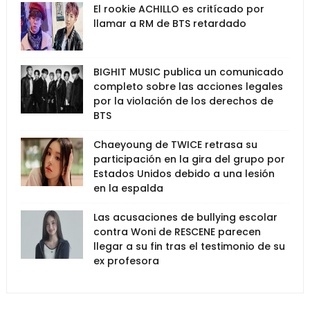
El rookie ACHILLO es critícado por
llamar a RM de BTS retardado
BIGHIT MUSIC publica un comunicado
completo sobre las acciones legales
por la violación de los derechos de
BTS
Chaeyoung de TWICE retrasa su
participación en la gira del grupo por
Estados Unidos debido a una lesión
en la espalda
Las acusaciones de bullying escolar
contra Woni de RESCENE parecen
llegar a su fin tras el testimonio de su
ex profesora