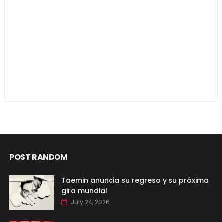
POST RANDOM
Taemin anuncia su regreso y su próxima
gira mundial
July 24, 2026