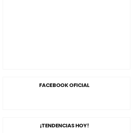
FACEBOOK OFICIAL
¡TENDENCIAS HOY!