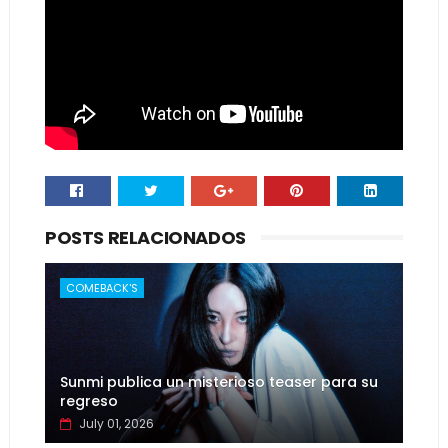
POSTS RELACIONADOS
COMEBACK'S
Sunmi publica un misterioso teaser para su
regreso
July 01, 2026