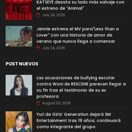
KATSEYE desata su lado más salvaje con
el estreno de "Animal"
July 24, 2026
Jennie estrena el MV para"Less than a
Lover" con una historia de amor de
verano que nunca llega a comenzar
July 24, 2026
POST NUEVOS
Las acusaciones de bullying escolar
contra Woni de RESCENE parecen llegar a
su fin tras el testimonio de su ex
profesora
August 03, 2026
Yuri de Girls’ Generation dejará SM
Entertainment tras 19 años; continuará
como integrante del grupo