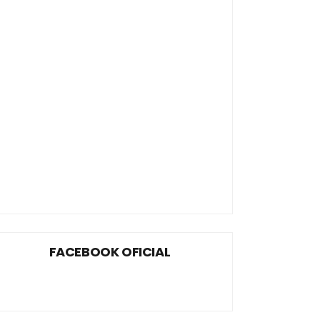
FACEBOOK OFICIAL