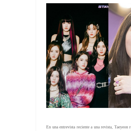
En una entrevista reciente a una revista, Taeyeon 