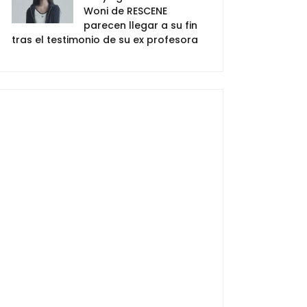
Woni de RESCENE
parecen llegar a su fin
tras el testimonio de su ex profesora