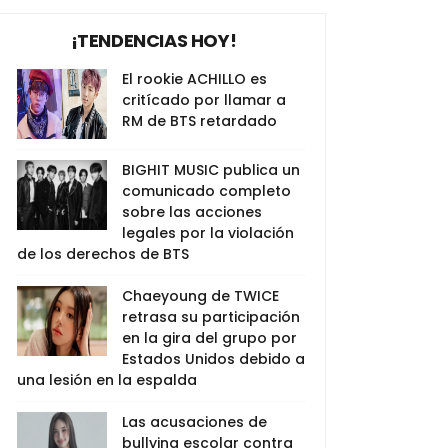
¡TENDENCIAS HOY!
El rookie ACHILLO es
critícado por llamar a
RM de BTS retardado
BIGHIT MUSIC publica un
comunicado completo
sobre las acciones
legales por la violación
de los derechos de BTS
Chaeyoung de TWICE
retrasa su participación
en la gira del grupo por
Estados Unidos debido a
una lesión en la espalda
Las acusaciones de
bullying escolar contra