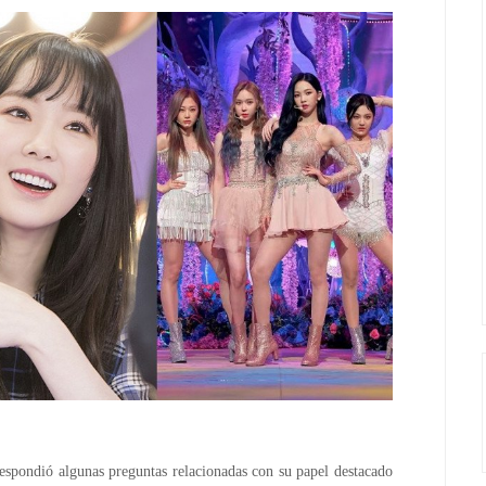
respondió algunas preguntas relacionadas con su papel destacado 