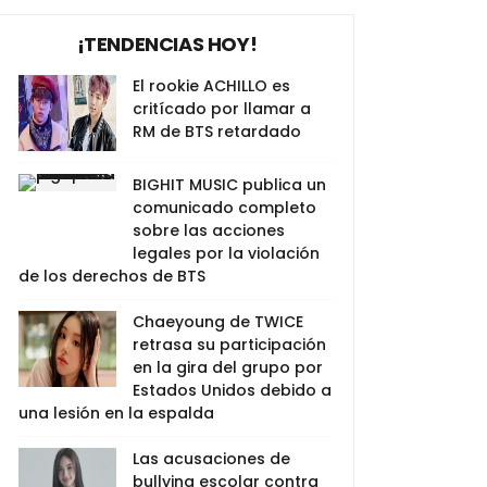
¡TENDENCIAS HOY!
El rookie ACHILLO es
critícado por llamar a
RM de BTS retardado
BIGHIT MUSIC publica un
comunicado completo
sobre las acciones
legales por la violación
de los derechos de BTS
Chaeyoung de TWICE
retrasa su participación
en la gira del grupo por
Estados Unidos debido a
una lesión en la espalda
Las acusaciones de
bullying escolar contra