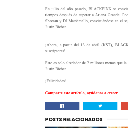
En julio del año pasado, BLACKPINK se convirtió
tiempos después de superar a Ariana Grande.
Poc
Sheeran y DJ Marshmello, convirtiéndose en el seg
Justin Bieber.
¡Ahora, a partir del 13 de abril (KST), BLACK
suscriptores!.
Esto es solo alrededor de 2 millones menos que la
Justin Bieber.
¡Felicidades!.
Comparte este artículo, ayúdanos a crecer
POSTS RELACIONADOS