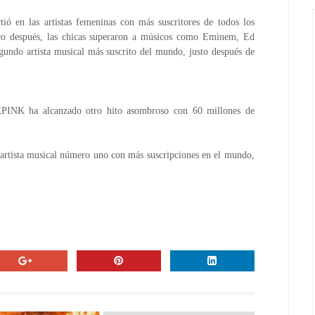
 en las artistas femeninas con más suscritores de todos los 
o después, las chicas superaron a músicos como Eminem, Ed 
undo artista musical más suscrito del mundo, justo después de 
PINK ha alcanzado otro hito asombroso con 60 millones de 
 artista musical número uno con más suscripciones en el mundo, 