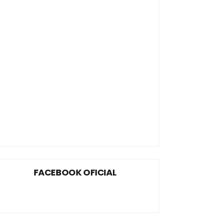
FACEBOOK OFICIAL