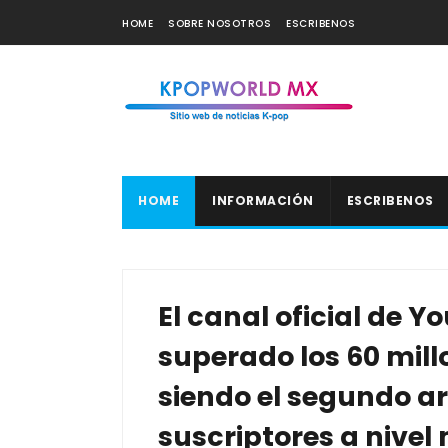
HOME
SOBRE NOSOTROS
ESCRIBENOS
HOME
INFORMACIÓN
ESCRIBENOS
El canal oficial de 
superado los 60 mill
siendo el segundo a
suscriptores a nivel