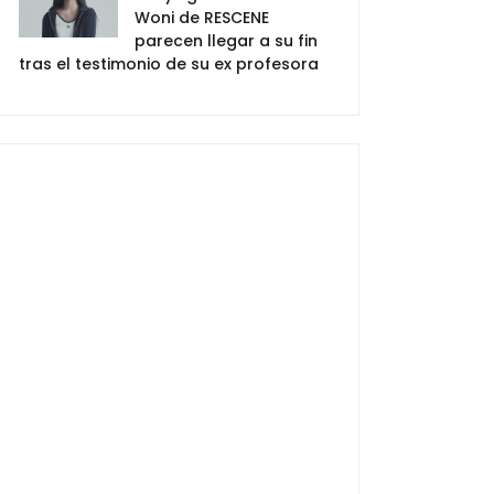
Woni de RESCENE
parecen llegar a su fin
tras el testimonio de su ex profesora