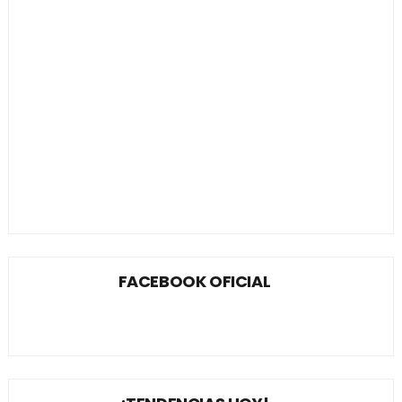
FACEBOOK OFICIAL