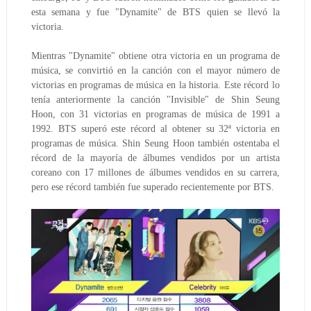
esta semana y fue "Dynamite" de BTS quien se llevó la 
victoria.
Mientras "Dynamite" obtiene otra victoria en un programa de 
música, se convirtió en la canción con el mayor número de 
victorias en programas de música en la historia. Este récord lo 
tenía anteriormente la canción "Invisible" de Shin Seung 
Hoon, con 31 victorias en programas de música de 1991 a 
1992. BTS superó este récord al obtener su 32ª victoria en 
programas de música. Shin Seung Hoon también ostentaba el 
récord de la mayoría de álbumes vendidos por un artista 
coreano con 17 millones de álbumes vendidos en su carrera, 
pero ese récord también fue superado recientemente por BTS.