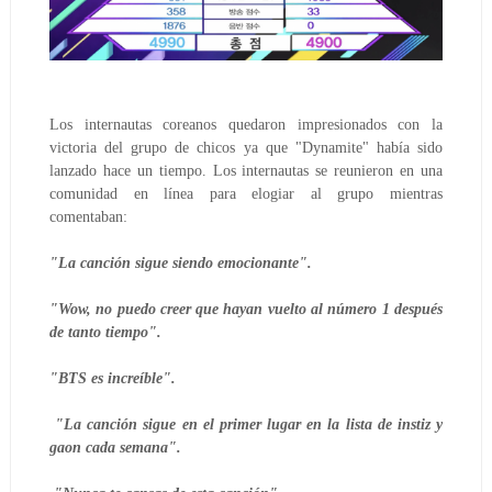
Los internautas coreanos quedaron impresionados con la 
victoria del grupo de chicos ya que "Dynamite" había sido 
lanzado hace un tiempo. Los internautas se reunieron en una 
comunidad en línea para elogiar al grupo mientras 
comentaban:
"La canción sigue siendo emocionante".
"Wow, no puedo creer que hayan vuelto al número 1 después 
de tanto tiempo".
"BTS es increíble".
 "La canción sigue en el primer lugar en la lista de instiz y 
gaon cada semana".