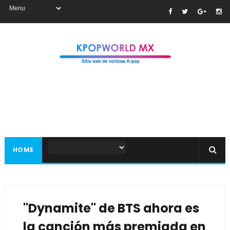
HOME
"Dynamite" de BTS ahora es
la canción más premiada en