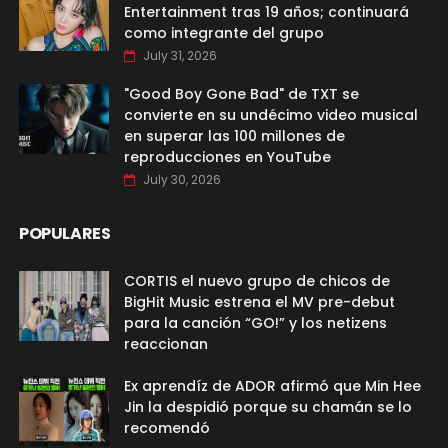
Entertainment tras 19 años; continuará
como integrante del grupo
July 31, 2026
"Good Boy Gone Bad" de TXT se
convierte en su undécimo video musical
en superar las 100 millones de
reproducciones en YouTube
July 30, 2026
POPULARES
CORTIS el nuevo grupo de chicos de
BigHit Music estrena el MV pre-debut
para la canción “GO!” y los netizens
reaccionan
Ex aprendíz de ADOR afirmó que Min Hee
Jin la despidió porque su chamán se lo
recomendó