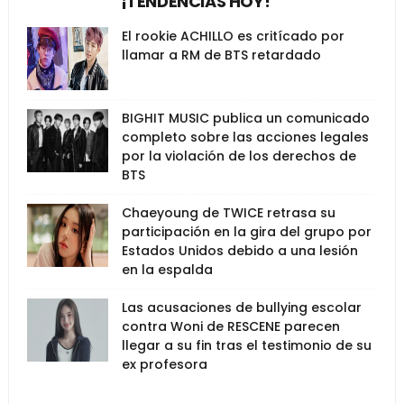
¡TENDENCIAS HOY!
El rookie ACHILLO es critícado por
llamar a RM de BTS retardado
BIGHIT MUSIC publica un comunicado
completo sobre las acciones legales
por la violación de los derechos de
BTS
Chaeyoung de TWICE retrasa su
participación en la gira del grupo por
Estados Unidos debido a una lesión
en la espalda
Las acusaciones de bullying escolar
contra Woni de RESCENE parecen
llegar a su fin tras el testimonio de su
ex profesora