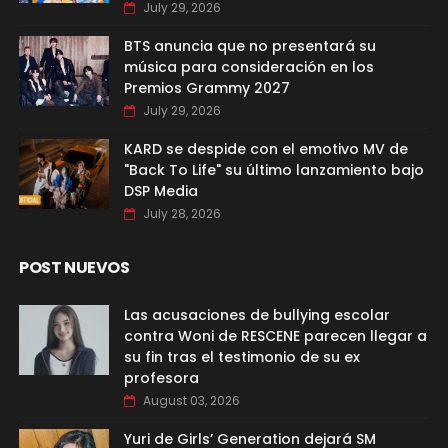
July 29, 2026
BTS anuncia que no presentará su
música para consideración en los
Premios Grammy 2027
July 29, 2026
KARD se despide con el emotivo MV de
"Back To Life" su último lanzamiento bajo
DSP Media
July 28, 2026
POST NUEVOS
Las acusaciones de bullying escolar
contra Woni de RESCENE parecen llegar a
su fin tras el testimonio de su ex
profesora
August 03, 2026
Yuri de Girls’ Generation dejará SM