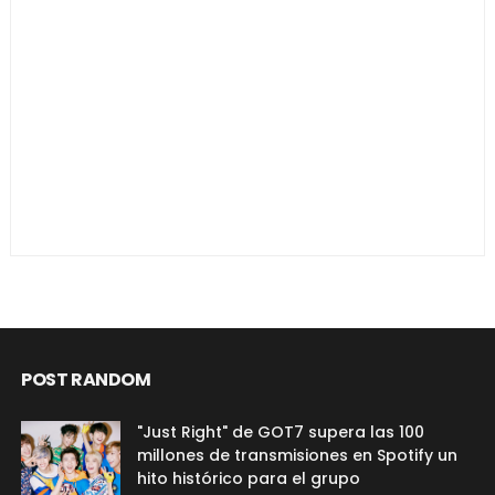
POST RANDOM
"Just Right" de GOT7 supera las 100
millones de transmisiones en Spotify un
hito histórico para el grupo