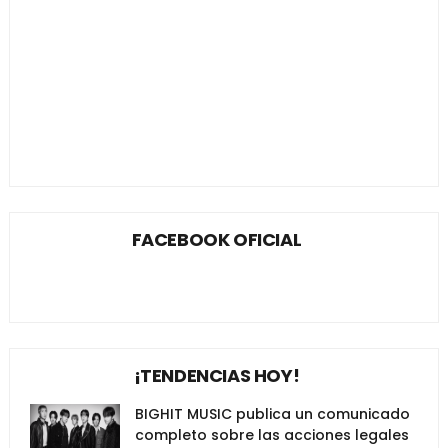
FACEBOOK OFICIAL
¡TENDENCIAS HOY!
BIGHIT MUSIC publica un comunicado
completo sobre las acciones legales