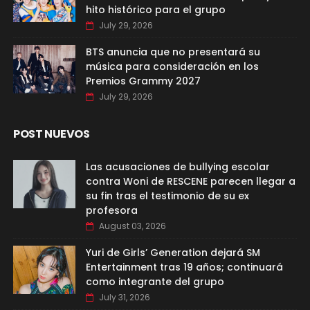
hito histórico para el grupo
July 29, 2026
BTS anuncia que no presentará su
música para consideración en los
Premios Grammy 2027
July 29, 2026
POST NUEVOS
Las acusaciones de bullying escolar
contra Woni de RESCENE parecen llegar a
su fin tras el testimonio de su ex
profesora
August 03, 2026
Yuri de Girls’ Generation dejará SM
Entertainment tras 19 años; continuará
como integrante del grupo
July 31, 2026