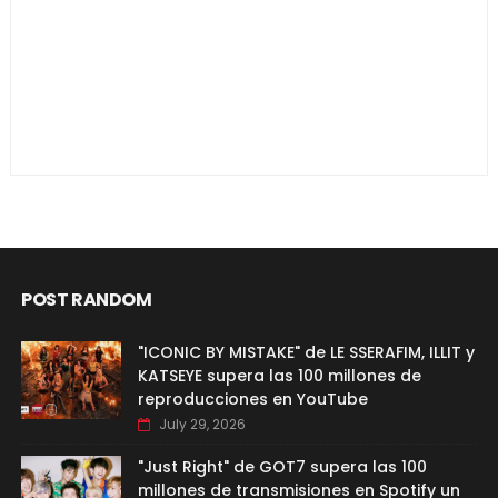
POST RANDOM
"ICONIC BY MISTAKE" de LE SSERAFIM, ILLIT y
KATSEYE supera las 100 millones de
reproducciones en YouTube
July 29, 2026
"Just Right" de GOT7 supera las 100
millones de transmisiones en Spotify un