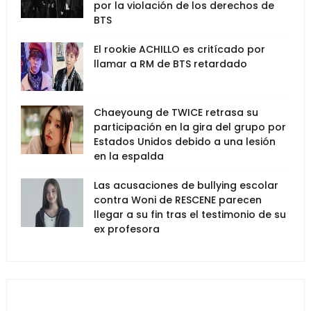
por la violación de los derechos de
BTS
El rookie ACHILLO es critícado por
llamar a RM de BTS retardado
Chaeyoung de TWICE retrasa su
participación en la gira del grupo por
Estados Unidos debido a una lesión
en la espalda
Las acusaciones de bullying escolar
contra Woni de RESCENE parecen
llegar a su fin tras el testimonio de su
ex profesora