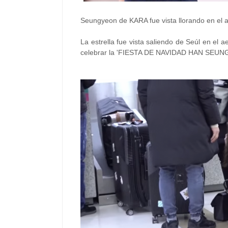
Seungyeon de KARA fue vista llorando en el 
La estrella fue vista saliendo de Seúl en el
celebrar la 'FIESTA DE NAVIDAD HAN SEUN