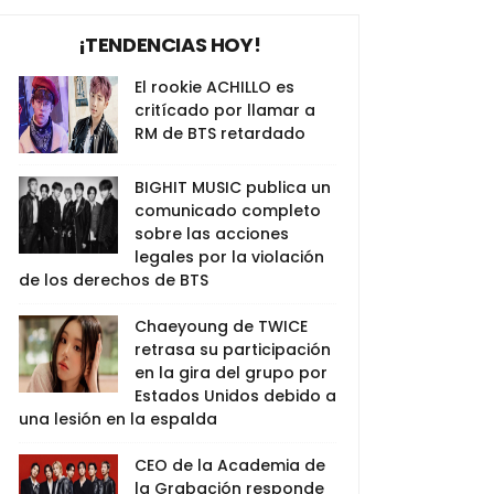
¡TENDENCIAS HOY!
El rookie ACHILLO es
critícado por llamar a
RM de BTS retardado
BIGHIT MUSIC publica un
comunicado completo
sobre las acciones
legales por la violación
de los derechos de BTS
Chaeyoung de TWICE
retrasa su participación
en la gira del grupo por
Estados Unidos debido a
una lesión en la espalda
CEO de la Academia de
la Grabación responde