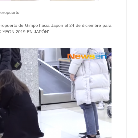
aeropuerto.
 aeropuerto de Gimpo hacia Japón el 24 de diciembre para
G YEON 2019 EN JAPÓN'.