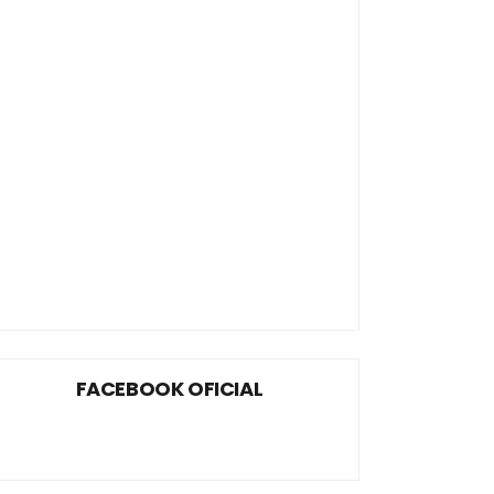
FACEBOOK OFICIAL