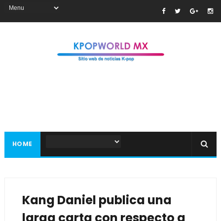
HOME
Kang Daniel publica una
larga carta con respecto a