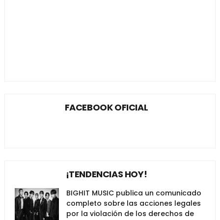
FACEBOOK OFICIAL
¡TENDENCIAS HOY!
BIGHIT MUSIC publica un comunicado
completo sobre las acciones legales
por la violación de los derechos de