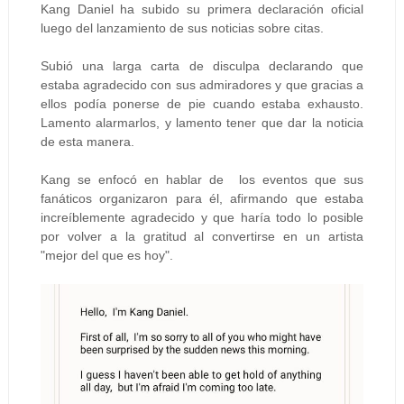
Kang Daniel ha subido su primera declaración oficial
luego del lanzamiento de sus noticias sobre citas.
Subió una larga carta de disculpa declarando que
estaba agradecido con sus admiradores y que gracias a
ellos podía ponerse de pie cuando estaba exhausto.
Lamento alarmarlos, y ​​lamento tener que dar la noticia
de esta manera.
Kang se enfocó en hablar de los eventos que sus
fanáticos organizaron para él, afirmando que estaba
increíblemente agradecido y que haría todo lo posible
por volver a la gratitud al convertirse en un artista
"mejor del que es hoy".