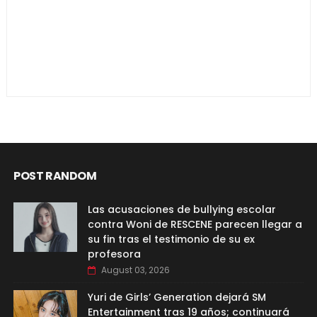
POST RANDOM
Las acusaciones de bullying escolar
contra Woni de RESCENE parecen llegar a
su fin tras el testimonio de su ex
profesora
August 03, 2026
Yuri de Girls’ Generation dejará SM
Entertainment tras 19 años; continuará