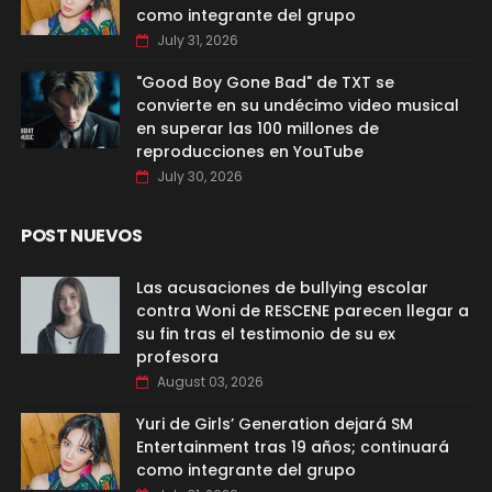
como integrante del grupo
July 31, 2026
"Good Boy Gone Bad" de TXT se
convierte en su undécimo video musical
en superar las 100 millones de
reproducciones en YouTube
July 30, 2026
POST NUEVOS
Las acusaciones de bullying escolar
contra Woni de RESCENE parecen llegar a
su fin tras el testimonio de su ex
profesora
August 03, 2026
Yuri de Girls’ Generation dejará SM
Entertainment tras 19 años; continuará
como integrante del grupo