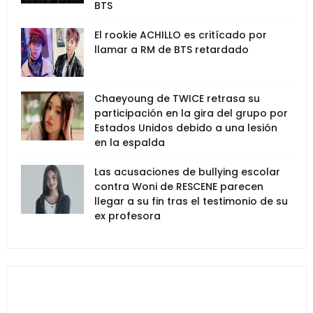
BTS
El rookie ACHILLO es critícado por
llamar a RM de BTS retardado
Chaeyoung de TWICE retrasa su
participación en la gira del grupo por
Estados Unidos debido a una lesión
en la espalda
Las acusaciones de bullying escolar
contra Woni de RESCENE parecen
llegar a su fin tras el testimonio de su
ex profesora