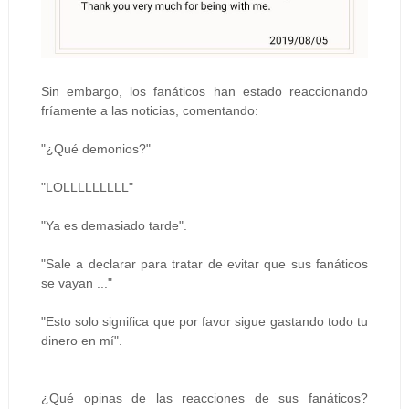
Sin embargo, los fanáticos han estado reaccionando
fríamente a las noticias, comentando:
"¿Qué demonios?"
"LOLLLLLLLLL"
"Ya es demasiado tarde".
"Sale a declarar para tratar de evitar que sus fanáticos
se vayan ..."
"Esto solo significa que por favor sigue gastando todo tu
dinero en mí".
¿Qué opinas de las reacciones de sus fanáticos?