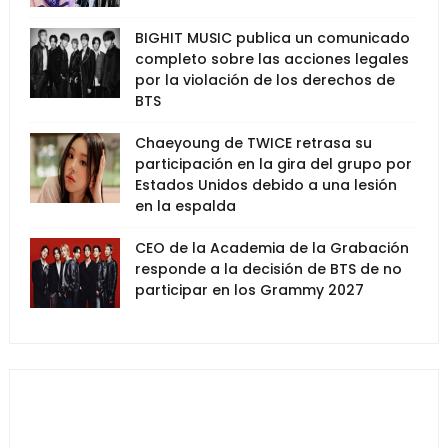
BIGHIT MUSIC publica un comunicado
completo sobre las acciones legales
por la violación de los derechos de
BTS
Chaeyoung de TWICE retrasa su
participación en la gira del grupo por
Estados Unidos debido a una lesión
en la espalda
CEO de la Academia de la Grabación
responde a la decisión de BTS de no
participar en los Grammy 2027