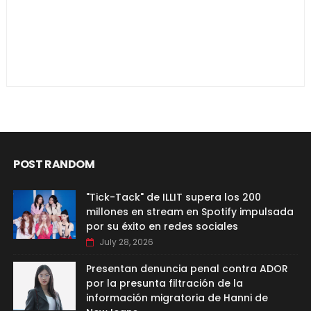
POST RANDOM
"Tick-Tack" de ILLIT supera los 200
millones en stream en Spotify impulsada
por su éxito en redes sociales
July 28, 2026
Presentan denuncia penal contra ADOR
por la presunta filtración de la
información migratoria de Hanni de