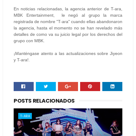
En noticias relacionadas, la agencia anterior de T-ara,
MBK Entertainment, le negó al grupo la marca
registrada de nombre "T-ara" cuando ellas abandonaron
la agencia, hasta el momento no se han revelado más
detalles de como va su juicio legal por los derechos del
grupo con MBK.
¡Manténgase atento a las actualizaciones sobre Jiyeon
y T-ara!.
POSTS RELACIONADOS
T-ARA