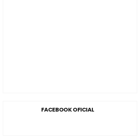
FACEBOOK OFICIAL