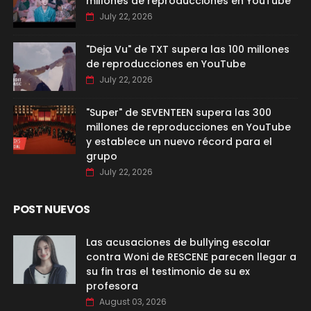
millones de reproducciones en YouTube
July 22, 2026
"Deja Vu" de TXT supera las 100 millones
de reproducciones en YouTube
July 22, 2026
"Super" de SEVENTEEN supera las 300
millones de reproducciones en YouTube
y establece un nuevo récord para el
grupo
July 22, 2026
POST NUEVOS
Las acusaciones de bullying escolar
contra Woni de RESCENE parecen llegar a
su fin tras el testimonio de su ex
profesora
August 03, 2026