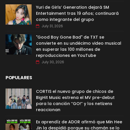
Yuri de Girls’ Generation dejará SM
Entertainment tras 19 años; continuará
como integrante del grupo
July 31, 2026
"Good Boy Gone Bad" de TXT se
convierte en su undécimo video musical
en superar las 100 millones de
reproducciones en YouTube
July 30, 2026
POPULARES
CORTIS el nuevo grupo de chicos de
BigHit Music estrena el MV pre-debut
para la canción “GO!” y los netizens
reaccionan
Ex aprendíz de ADOR afirmó que Min Hee
Jin la despidió porque su chamán se lo