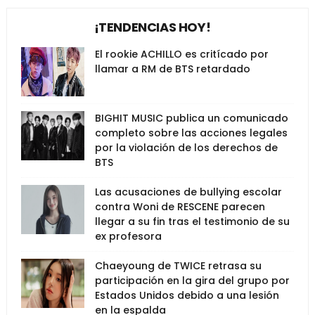
¡TENDENCIAS HOY!
El rookie ACHILLO es critícado por
llamar a RM de BTS retardado
BIGHIT MUSIC publica un comunicado
completo sobre las acciones legales
por la violación de los derechos de
BTS
Las acusaciones de bullying escolar
contra Woni de RESCENE parecen
llegar a su fin tras el testimonio de su
ex profesora
Chaeyoung de TWICE retrasa su
participación en la gira del grupo por
Estados Unidos debido a una lesión
en la espalda