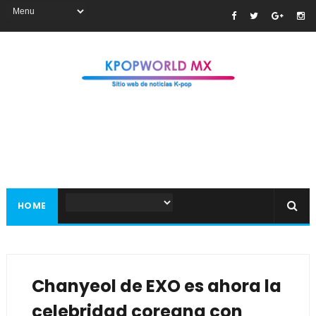
HOME
Chanyeol de EXO es ahora la
celebridad coreana con