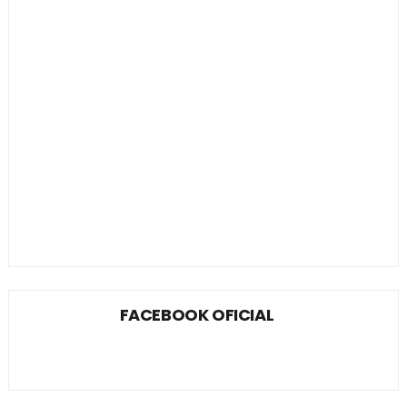
FACEBOOK OFICIAL