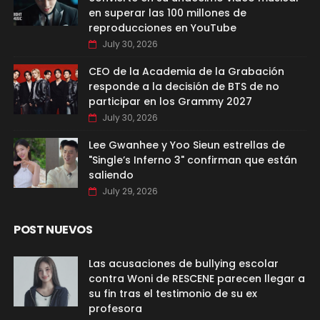
en superar las 100 millones de
reproducciones en YouTube
July 30, 2026
CEO de la Academia de la Grabación
responde a la decisión de BTS de no
participar en los Grammy 2027
July 30, 2026
Lee Gwanhee y Yoo Sieun estrellas de
"Single’s Inferno 3" confirman que están
saliendo
July 29, 2026
POST NUEVOS
Las acusaciones de bullying escolar
contra Woni de RESCENE parecen llegar a
su fin tras el testimonio de su ex
profesora