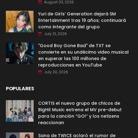
August 03, 2026
Yuri de Girls’ Generation dejará SM
Entertainment tras 19 años; continuará
como integrante del grupo
July 31, 2026
"Good Boy Gone Bad" de TXT se
convierte en su undécimo video musical
en superar las 100 millones de
reproducciones en YouTube
July 30, 2026
POPULARES
CORTIS el nuevo grupo de chicos de
BigHit Music estrena el MV pre-debut
para la canción “GO!” y los netizens
reaccionan
Sana de TWICE aclaró el rumor de