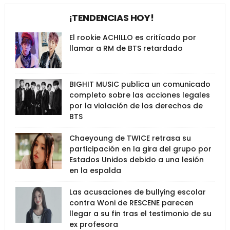
¡TENDENCIAS HOY!
El rookie ACHILLO es critícado por
llamar a RM de BTS retardado
BIGHIT MUSIC publica un comunicado
completo sobre las acciones legales
por la violación de los derechos de
BTS
Chaeyoung de TWICE retrasa su
participación en la gira del grupo por
Estados Unidos debido a una lesión
en la espalda
Las acusaciones de bullying escolar
contra Woni de RESCENE parecen
llegar a su fin tras el testimonio de su
ex profesora