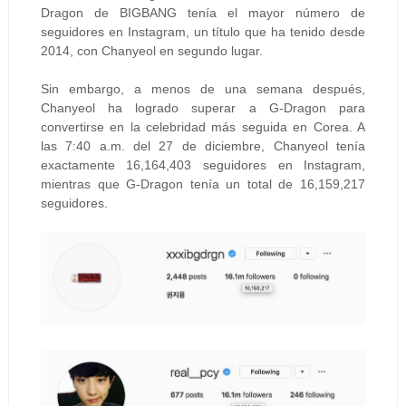
Dragon de BIGBANG tenía el mayor número de
seguidores en Instagram, un título que ha tenido desde
2014, con Chanyeol en segundo lugar.
Sin embargo, a menos de una semana después,
Chanyeol ha logrado superar a G-Dragon para
convertirse en la celebridad más seguida en Corea. A
las 7:40 a.m. del 27 de diciembre, Chanyeol tenía
exactamente 16,164,403 seguidores en Instagram,
mientras que G-Dragon tenía un total de 16,159,217
seguidores.