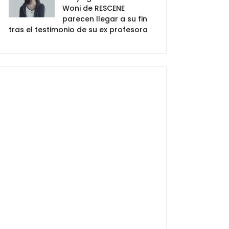
Woni de RESCENE
parecen llegar a su fin
tras el testimonio de su ex profesora