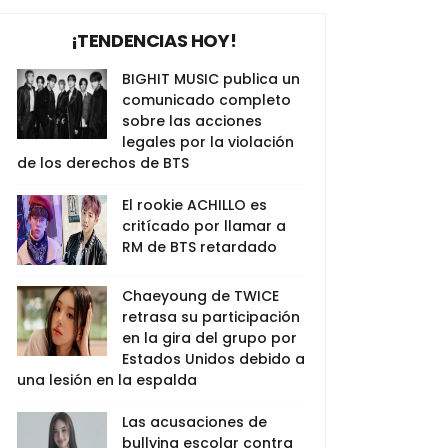
¡TENDENCIAS HOY!
BIGHIT MUSIC publica un
comunicado completo
sobre las acciones
legales por la violación
de los derechos de BTS
El rookie ACHILLO es
critícado por llamar a
RM de BTS retardado
Chaeyoung de TWICE
retrasa su participación
en la gira del grupo por
Estados Unidos debido a
una lesión en la espalda
Las acusaciones de
bullying escolar contra