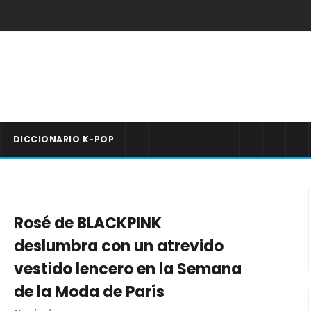
DICCIONARIO K-POP
Rosé de BLACKPINK
deslumbra con un atrevido
vestido lencero en la Semana
de la Moda de París