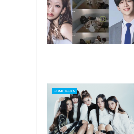
COMEBACK'S