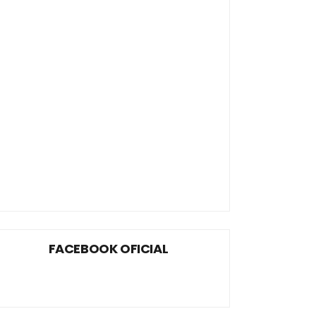
FACEBOOK OFICIAL