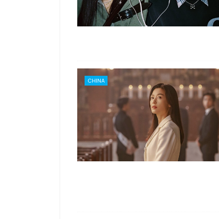
CHINA