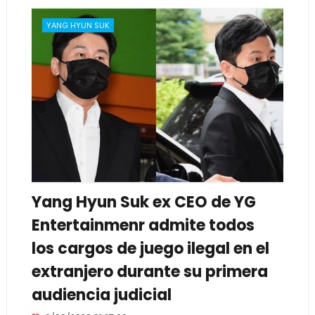
YANG HYUN SUK
Yang Hyun Suk ex CEO de YG
Entertainmenr admite todos
los cargos de juego ilegal en el
extranjero durante su primera
audiencia judicial