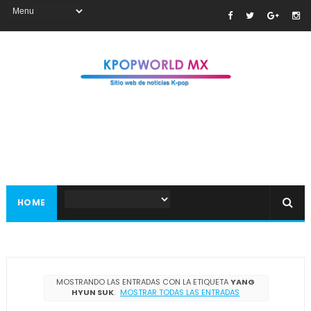
HOME
MOSTRANDO LAS ENTRADAS CON LA ETIQUETA
YANG
HYUN SUK
.
MOSTRAR TODAS LAS ENTRADAS