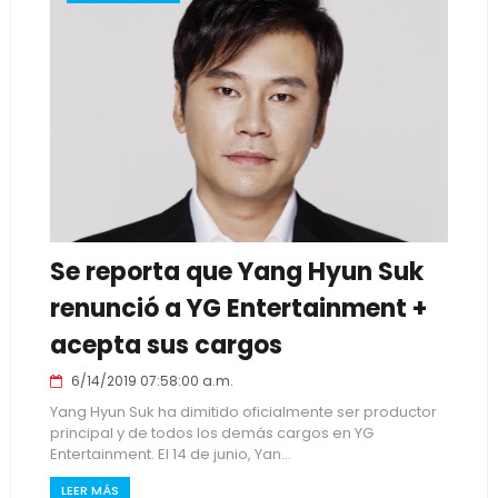
Se reporta que Yang Hyun Suk
renunció a YG Entertainment +
acepta sus cargos
6/14/2019 07:58:00 a.m.
Yang Hyun Suk ha dimitido oficialmente ser productor
principal y de todos los demás cargos en YG
Entertainment. El 14 de junio, Yan...
LEER MÁS