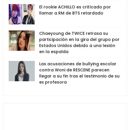
El rookie ACHILLO es critícado por
llamar a RM de BTS retardado
Chaeyoung de TWICE retrasa su
participación en la gira del grupo por
Estados Unidos debido a una lesión
en la espalda
Las acusaciones de bullying escolar
contra Woni de RESCENE parecen
llegar a su fin tras el testimonio de su
ex profesora