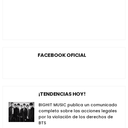
FACEBOOK OFICIAL
¡TENDENCIAS HOY!
BIGHIT MUSIC publica un comunicado
completo sobre las acciones legales
por la violación de los derechos de
BTS