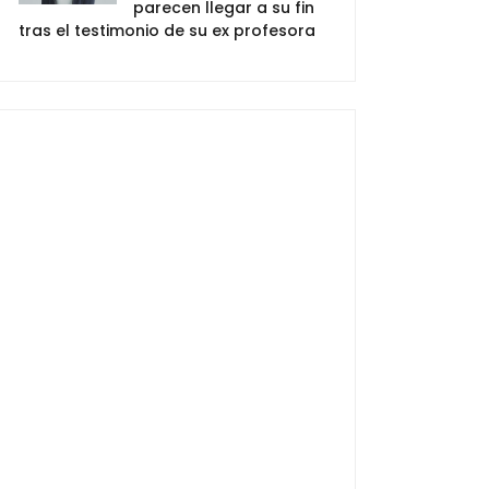
parecen llegar a su fin
tras el testimonio de su ex profesora