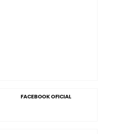
FACEBOOK OFICIAL