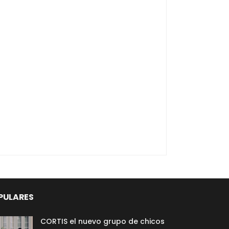
PULARES
CORTIS el nuevo grupo de chicos