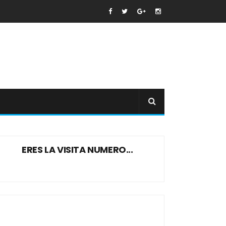
ERES LA VISITA NUMERO...