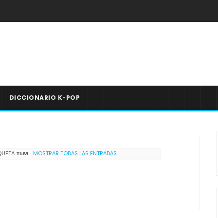
DICCIONARIO K-POP
IQUETA
TLM
.
MOSTRAR TODAS LAS ENTRADAS