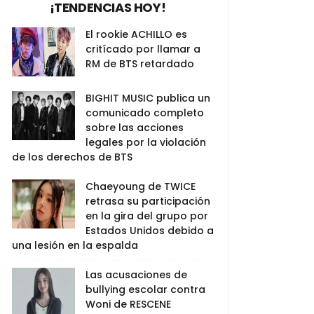
¡TENDENCIAS HOY!
El rookie ACHILLO es
critícado por llamar a
RM de BTS retardado
BIGHIT MUSIC publica un
comunicado completo
sobre las acciones
legales por la violación
de los derechos de BTS
Chaeyoung de TWICE
retrasa su participación
en la gira del grupo por
Estados Unidos debido a
una lesión en la espalda
Las acusaciones de
bullying escolar contra
Woni de RESCENE