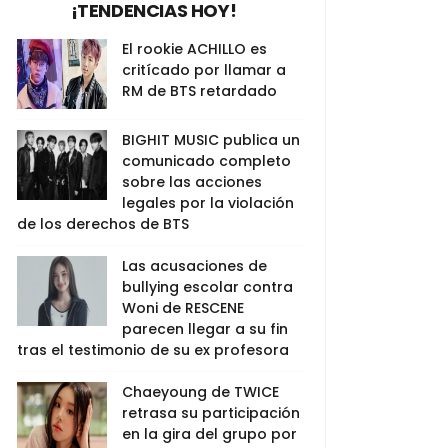
¡TENDENCIAS HOY!
El rookie ACHILLO es
critícado por llamar a
RM de BTS retardado
BIGHIT MUSIC publica un
comunicado completo
sobre las acciones
legales por la violación
de los derechos de BTS
Las acusaciones de
bullying escolar contra
Woni de RESCENE
parecen llegar a su fin
tras el testimonio de su ex profesora
Chaeyoung de TWICE
retrasa su participación
en la gira del grupo por