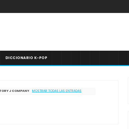
DICCIONARIO K-POP
TORY J COMPANY
.
MOSTRAR TODAS LAS ENTRADAS