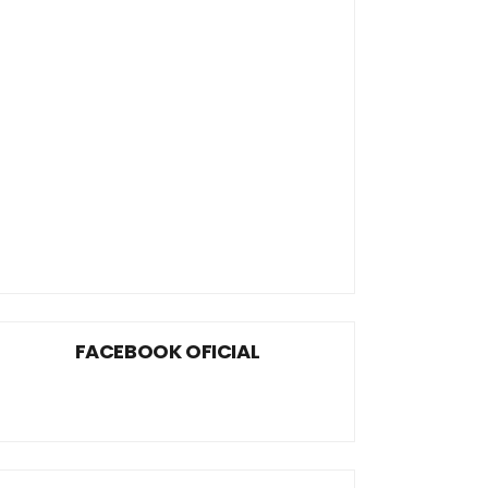
FACEBOOK OFICIAL