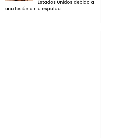
Estados Unidos debido a
una lesión en la espalda