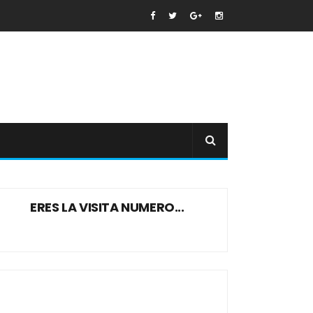
ERES LA VISITA NUMERO...