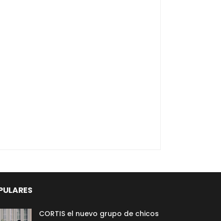
PULARES
CORTIS el nuevo grupo de chicos