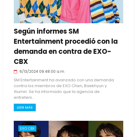
Según informes SM
Entertainment procedió con la
demanda en contra de EXO-
CBX
6/13/2024 09:48:00 a.m.
SM Entertainment ha avanzado con una demanda
contra los miembros de EXO Chen, Baekhyun y
Xiumin. Se ha informado que la agencia de
entreteni...
LEER MÁS
EXO CBX