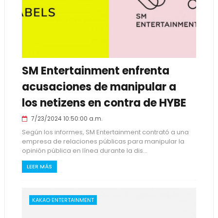
SM Entertainment enfrenta
acusaciones de manipular a
los netizens en contra de HYBE
7/23/2024 10:50:00 a.m.
Según los informes, SM Entertainment contrató a una
empresa de relaciones públicas para manipular la
opinión pública en línea durante la dis...
LEER MÁS
KAKAO ENTERTAINMENT