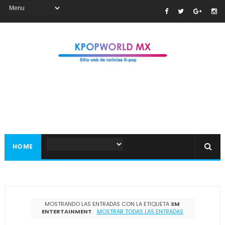
HOME
MOSTRANDO LAS ENTRADAS CON LA ETIQUETA
SM
ENTERTAINMENT
.
MOSTRAR TODAS LAS ENTRADAS