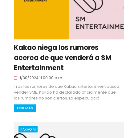
Kakao niega los rumores
acerca de que venderá a SM
Entertainment
1/30/2024 11:00:00 a.m.
Tras los rumores de que Kakao Entertainment busca
vender SME, Kakao ha declarado oficialmente que
los rumores no son ciertos. La especulació...
LEER MÁS
KAKAO M