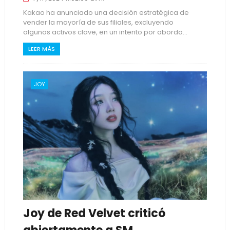
Kakao ha anunciado una decisión estratégica de
vender la mayoría de sus filiales, excluyendo
algunos activos clave, en un intento por aborda...
LEER MÁS
JOY
Joy de Red Velvet criticó