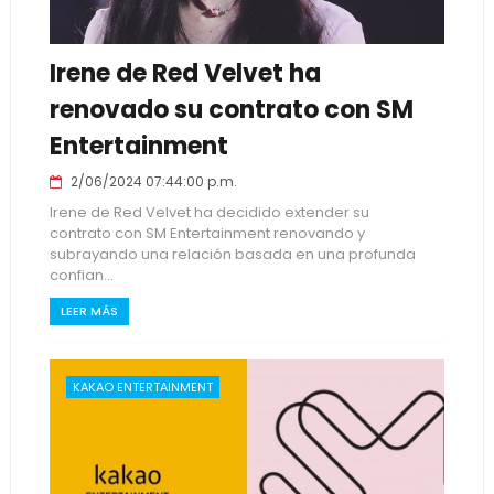
Irene de Red Velvet ha
renovado su contrato con SM
Entertainment
2/06/2024 07:44:00 p.m.
Irene de Red Velvet ha decidido extender su
contrato con SM Entertainment renovando y
subrayando una relación basada en una profunda
confian...
LEER MÁS
KAKAO ENTERTAINMENT