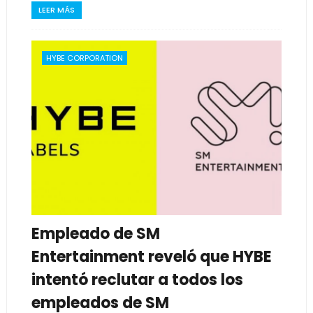
LEER MÁS
HYBE CORPORATION
Empleado de SM
Entertainment reveló que HYBE
intentó reclutar a todos los
empleados de SM