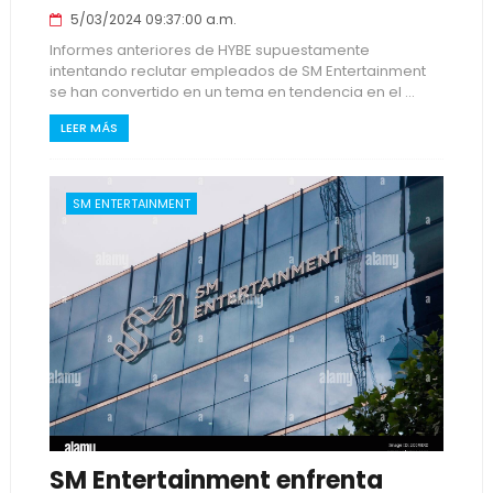
5/03/2024 09:37:00 a.m.
Informes anteriores de HYBE supuestamente
intentando reclutar empleados de SM Entertainment
se han convertido en un tema en tendencia en el ...
LEER MÁS
SM ENTERTAINMENT
SM Entertainment enfrenta