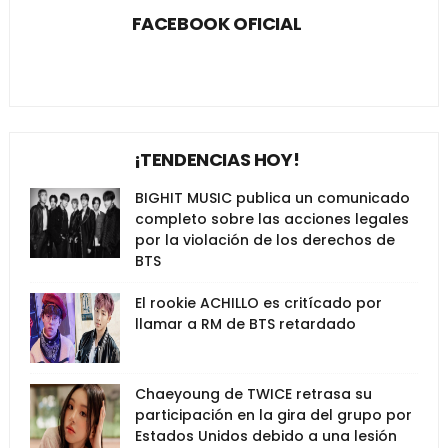
FACEBOOK OFICIAL
¡TENDENCIAS HOY!
BIGHIT MUSIC publica un comunicado
completo sobre las acciones legales
por la violación de los derechos de
BTS
El rookie ACHILLO es critícado por
llamar a RM de BTS retardado
Chaeyoung de TWICE retrasa su
participación en la gira del grupo por
Estados Unidos debido a una lesión