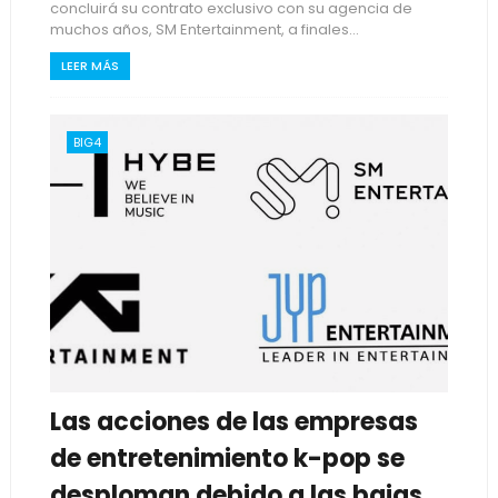
concluirá su contrato exclusivo con su agencia de
muchos años, SM Entertainment, a finales...
LEER MÁS
BIG4
Las acciones de las empresas
de entretenimiento k-pop se
desploman debido a las bajas