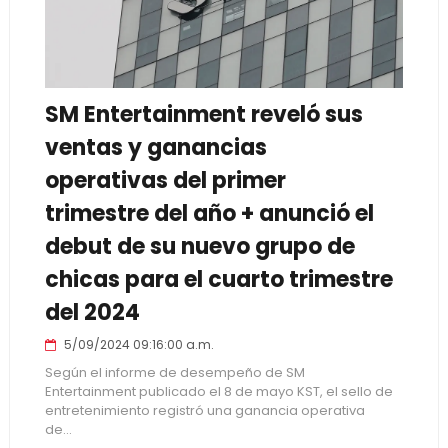
SM Entertainment reveló sus
ventas y ganancias
operativas del primer
trimestre del año + anunció el
debut de su nuevo grupo de
chicas para el cuarto trimestre
del 2024
5/09/2024 09:16:00 a.m.
Según el informe de desempeño de SM
Entertainment publicado el 8 de mayo KST, el sello de
entretenimiento registró una ganancia operativa
de...