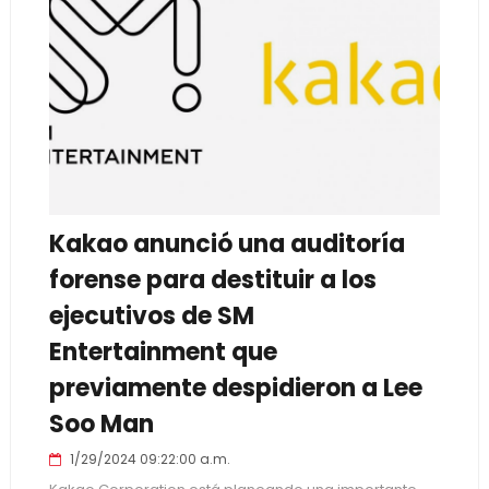
Kakao anunció una auditoría
forense para destituir a los
ejecutivos de SM
Entertainment que
previamente despidieron a Lee
Soo Man
1/29/2024 09:22:00 a.m.