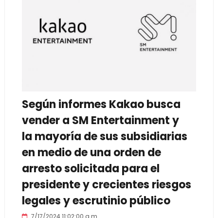
Según informes Kakao busca
vender a SM Entertainment y
la mayoría de sus subsidiarias
en medio de una orden de
arresto solicitada para el
presidente y crecientes riesgos
legales y escrutinio público
7/17/2024 11:02:00 a.m.