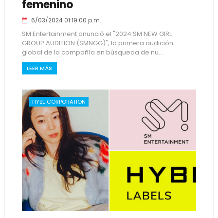
femenino
6/03/2024 01:19:00 p.m.
SM Entertainment anunció el "2024 SM NEW GIRL
GROUP AUDITION (SMNGG)", la primera audición
global de la compañía en búsqueda de nu...
LEER MÁS
HYBE CORPORATION