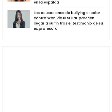
en la espalda
Las acusaciones de bullying escolar
contra Woni de RESCENE parecen
llegar a su fin tras el testimonio de su
ex profesora