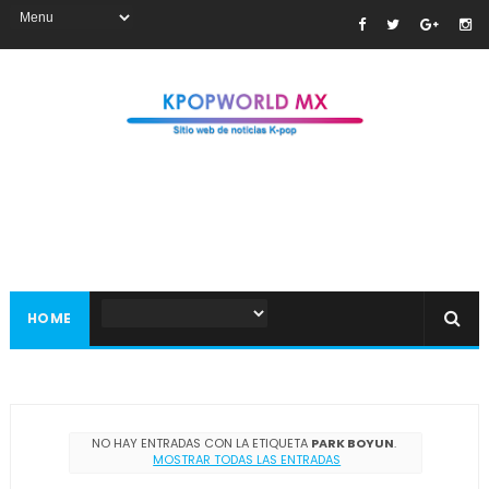
HOME
NO HAY ENTRADAS CON LA ETIQUETA
PARK BOYUN
.
MOSTRAR TODAS LAS ENTRADAS