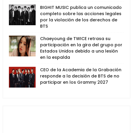
BIGHIT MUSIC publica un comunicado
completo sobre las acciones legales
por la violación de los derechos de
BTS
Chaeyoung de TWICE retrasa su
participación en la gira del grupo por
Estados Unidos debido a una lesión
en la espalda
CEO de la Academia de la Grabación
responde a la decisión de BTS de no
participar en los Grammy 2027