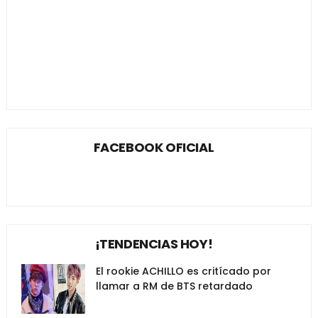
FACEBOOK OFICIAL
¡TENDENCIAS HOY!
El rookie ACHILLO es critícado por
llamar a RM de BTS retardado